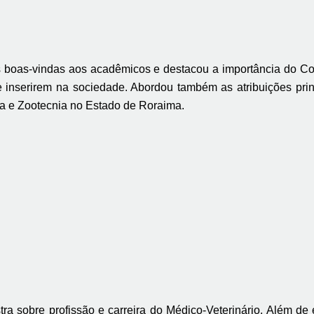
 boas-vindas aos acadêmicos e destacou a importância do Con
e inserirem na sociedade. Abordou também as atribuições prin
ia e Zootecnia no Estado de Roraima.
tra sobre profissão e carreira do Médico-Veterinário. Além de