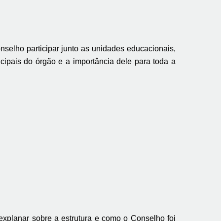
selho participar junto as unidades educacionais,
cipais do órgão e a importância dele para toda a
 explanar sobre a estrutura e como o Conselho foi