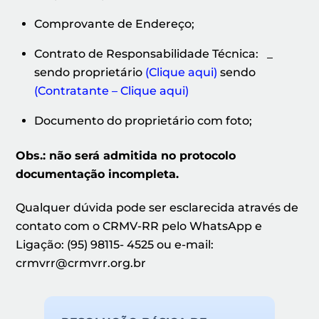
Comprovante de Endereço;
Contrato de Responsabilidade Técnica: _
sendo proprietário
(Clique aqui)
sendo
(Contratante – Clique aqui)
Documento do proprietário com foto;
Obs.: não será admitida no protocolo
documentação incompleta.
Qualquer dúvida pode ser esclarecida através de
contato com o CRMV-RR pelo WhatsApp e
Ligação: (95) 98115- 4525 ou e-mail:
crmvrr@crmvrr.org.br