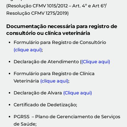
(Resolução CFMV 1015/2012 – Art. 4º e Art 6º/
Resolução CFMV 1275/2019)
Documentação necessária para registro de
consultório ou clínica veterinária
Formulário para Registro de Consultório
(clique aqui)
;
Declaração de Atendimento (
(Clique aqui)
Formulário para Registro de Clínica
Veterinária
(clique aqui)
;
Declaração de Alvara
(Clique aqui)
Certificado de Dedetização;
PGRSS – Plano de Gerenciamento de Serviços
de Saúde;