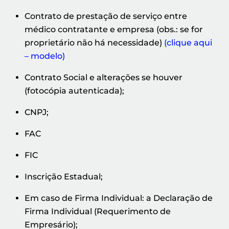
Contrato de prestação de serviço entre
médico contratante e empresa (obs.: se for
proprietário não há necessidade)
(clique aqui
– modelo)
Contrato Social e alterações se houver
(fotocópia autenticada);
CNPJ;
FAC
FIC
Inscrição Estadual;
Em caso de Firma Individual: a Declaração de
Firma Individual (Requerimento de
Empresário);