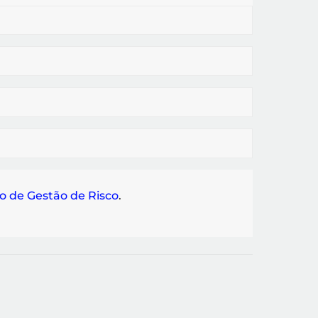
o de Gestão de Risco
.