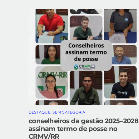
DESTAQUE
,
SEM CATEGORIA
conselheiros da gestão 2025–2028
assinam termo de posse no
CRMV/RR