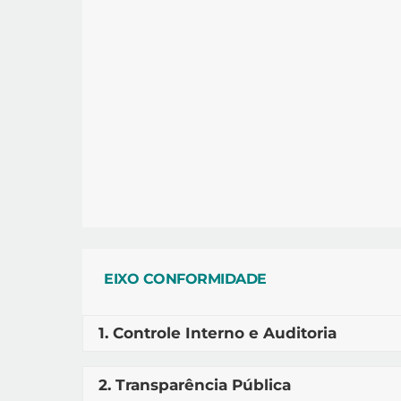
EIXO CONFORMIDADE
1. Controle Interno e Auditoria
2. Transparência Pública