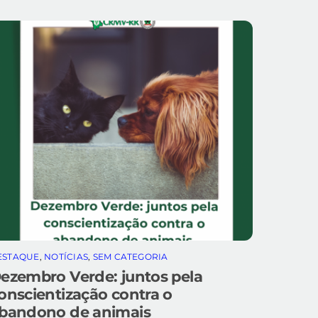
ESTAQUE
,
NOTÍCIAS
,
SEM CATEGORIA
ezembro Verde: juntos pela
onscientização contra o
bandono de animais