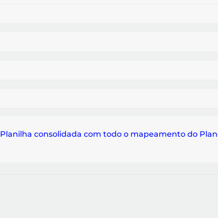
Planilha consolidada com todo o mapeamento do Plan