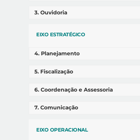
3. Ouvidoria
EIXO ESTRATÉGICO
4. Planejamento
5. Fiscalização
6. Coordenação e Assessoria
7. Comunicação
EIXO OPERACIONAL