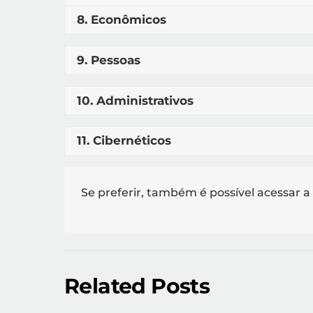
8. Econômicos
9. Pessoas
10. Administrativos
11. Cibernéticos
Se preferir, também é possível acessar a
Related Posts