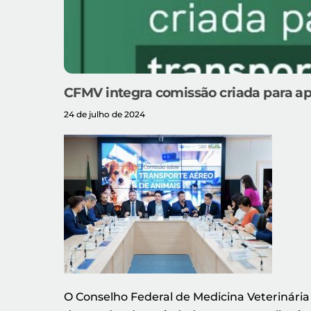
CFMV integra comissão criada para ap
24 de julho de 2024
O Conselho Federal de Medicina Veterinária 