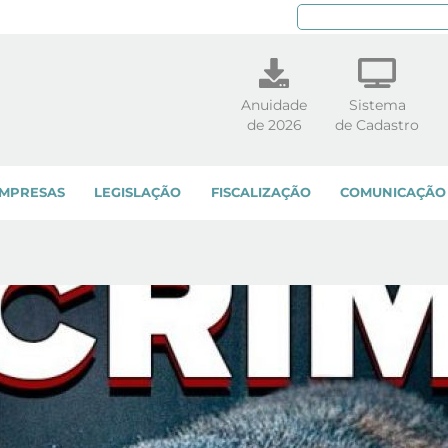
Pe
Anuidade
Sistema
de 2026
de Cadastro
MPRESAS
LEGISLAÇÃO
FISCALIZAÇÃO
COMUNICAÇÃO