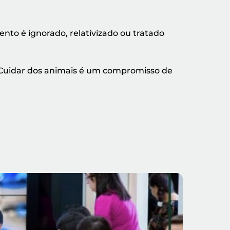
nto é ignorado, relativizado ou tratado
. Cuidar dos animais é um compromisso de