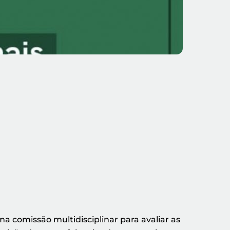
a comissão multidisciplinar para avaliar as