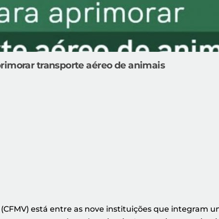
rimorar transporte aéreo de animais
(CFMV) está entre as nove instituições que integram um