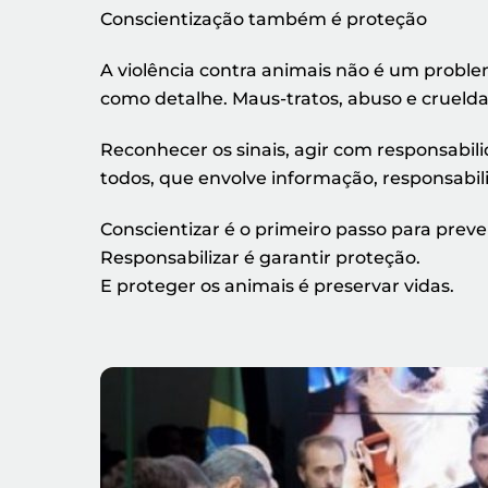
Conscientização também é proteção
A violência contra animais não é um proble
como detalhe. Maus-tratos, abuso e cruelda
Reconhecer os sinais, agir com responsabil
todos, que envolve informação, responsabili
Conscientizar é o primeiro passo para preve
Responsabilizar é garantir proteção.
E proteger os animais é preservar vidas.