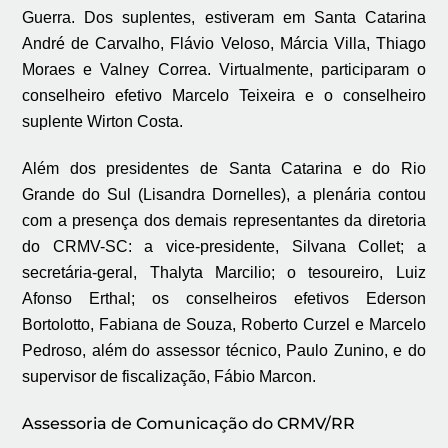
Guerra. Dos suplentes, estiveram em Santa Catarina
André de Carvalho, Flávio Veloso, Márcia Villa, Thiago
Moraes e Valney Correa. Virtualmente, participaram o
conselheiro efetivo Marcelo Teixeira e o conselheiro
suplente Wirton Costa.
Além dos presidentes de Santa Catarina e do Rio
Grande do Sul (Lisandra Dornelles), a plenária contou
com a presença dos demais representantes da diretoria
do CRMV-SC: a vice-presidente, Silvana Collet; a
secretária-geral, Thalyta Marcilio; o tesoureiro, Luiz
Afonso Erthal; os conselheiros efetivos Ederson
Bortolotto, Fabiana de Souza, Roberto Curzel e Marcelo
Pedroso, além do assessor técnico, Paulo Zunino, e do
supervisor de fiscalização, Fábio Marcon.
Assessoria de Comunicação do CRMV/RR