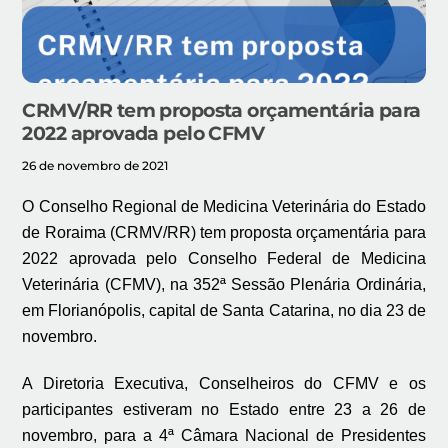
CRMV/RR tem proposta orçamentária para
2022 aprovada pelo CFMV
26 de novembro de 2021
O Conselho Regional de Medicina Veterinária do Estado
de Roraima (CRMV/RR) tem proposta orçamentária para
2022 aprovada pelo Conselho Federal de Medicina
Veterinária (CFMV), na 352ª Sessão Plenária Ordinária,
em Florianópolis, capital de Santa Catarina, no dia 23 de
novembro.
A Diretoria Executiva, Conselheiros do CFMV e os
participantes estiveram no Estado entre 23 a 26 de
novembro, para a 4ª Câmara Nacional de Presidentes