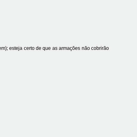
em); esteja certo de que as armações não cobrirão