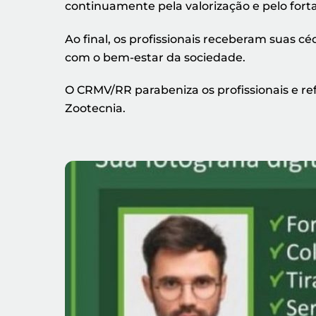
continuamente pela valorização e pelo fort
Ao final, os profissionais receberam suas 
com o bem-estar da sociedade.
O CRMV/RR parabeniza os profissionais e re
Zootecnia.