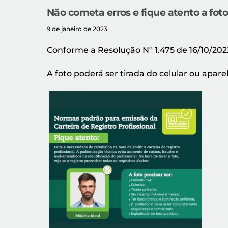
Não cometa erros e fique atento a foto
9 de janeiro de 2023
Conforme a Resolução Nº 1.475 de 16/10/2022
A foto poderá ser tirada do celular ou apare