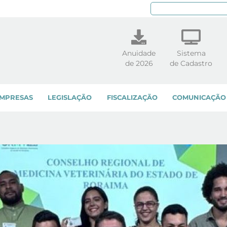
Pe
Anuidade
Sistema
de 2026
de Cadastro
MPRESAS
LEGISLAÇÃO
FISCALIZAÇÃO
COMUNICAÇÃO