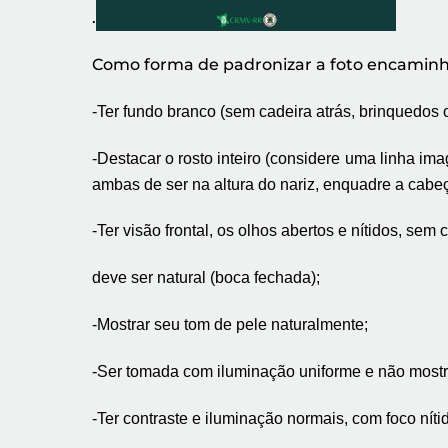
.
Como forma de padronizar a foto encaminh
-Ter fundo branco (sem cadeira atrás, brinquedos 
-Destacar o rosto inteiro (considere uma linha ima
ambas de ser na altura do nariz, enquadre a cabeç
-Ter visão frontal, os olhos abertos e nítidos, sem
deve ser natural (boca fechada);
-Mostrar seu tom de pele naturalmente;
-Ser tomada com iluminação uniforme e não mostr
-Ter contraste e iluminação normais, com foco nítid