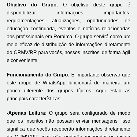
Objetivo do Grupo:
O objetivo deste grupo é
disponibilizar informações importantes,
regulamentações, atualizações, oportunidades de
educação continuada, eventos e notícias relacionadas
aos profissionais
em Roraima. O grupo servirá como um
meio eficaz de distribuição de informações diretamente
do CRMV/RR para vocês, nossos inscritos, de forma ágil
e conveniente.
Funcionamento do Grupo:
É importante observar que
este grupo de WhatsApp funcionará de maneira um
pouco diferente dos grupos típicos. Aqui estão as
principais características:
-Apenas Leitura:
O grupo será configurado de modo
que os inscritos não possam enviar mensagens. Isso
significa que vocês receberão informações diretamente
do CRMV/RR, mas não poderão responder ou iniciar