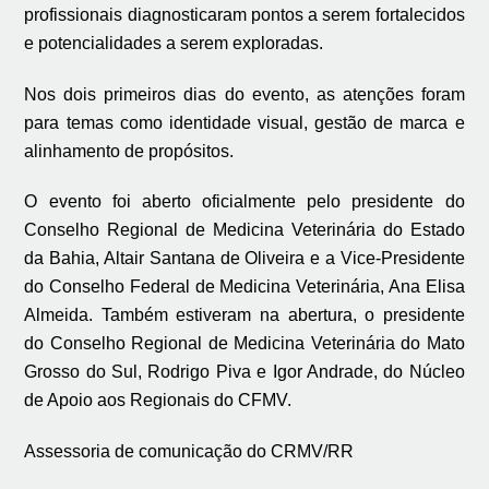
profissionais diagnosticaram pontos a serem fortalecidos
e potencialidades a serem exploradas.
Nos dois primeiros dias do evento, as atenções foram
para temas como identidade visual, gestão de marca e
alinhamento de propósitos.
O evento foi aberto oficialmente pelo presidente do
Conselho Regional de Medicina Veterinária do Estado
da Bahia, Altair Santana de Oliveira e a Vice-Presidente
do Conselho Federal de Medicina Veterinária, Ana Elisa
Almeida. Também estiveram na abertura, o presidente
do Conselho Regional de Medicina Veterinária do Mato
Grosso do Sul, Rodrigo Piva e Igor Andrade, do Núcleo
de Apoio aos Regionais do CFMV.
Assessoria de comunicação do CRMV/RR