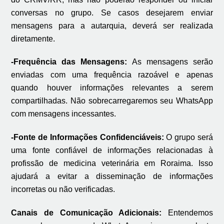
conversas no grupo. Se casos desejarem enviar
mensagens para a autarquia, deverá ser realizada
diretamente.
-Frequência das Mensagens:
As mensagens serão
enviadas com uma frequência razoável e apenas
quando houver informações relevantes a serem
compartilhadas. Não sobrecarregaremos seu WhatsApp
com mensagens incessantes.
-Fonte de Informações Confidenciáveis:
O grupo será
uma fonte confiável de informações relacionadas à
profissão de medicina veterinária em Roraima. Isso
ajudará a evitar a disseminação de informações
incorretas ou não verificadas.
Canais de Comunicação Adicionais:
Entendemos