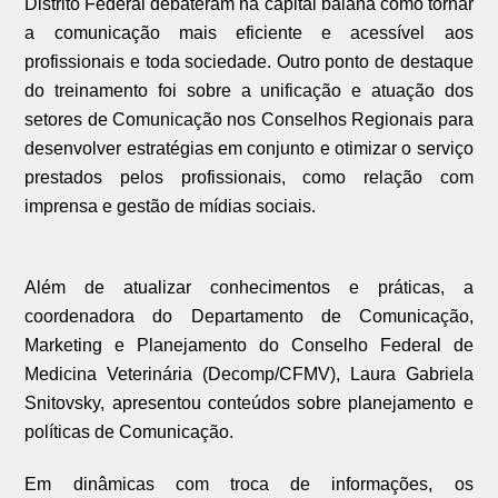
Distrito Federal debateram na capital baiana como tornar
a comunicação mais eficiente e acessível aos
profissionais e toda sociedade. Outro ponto de destaque
do treinamento foi sobre a unificação e atuação dos
setores de Comunicação nos Conselhos Regionais para
desenvolver estratégias em conjunto e otimizar o serviço
prestados pelos profissionais, como relação com
imprensa e gestão de mídias sociais.
Além de atualizar conhecimentos e práticas, a
coordenadora do Departamento de Comunicação,
Marketing e Planejamento do Conselho Federal de
Medicina Veterinária (Decomp/CFMV), Laura Gabriela
Snitovsky, apresentou conteúdos sobre planejamento e
políticas de Comunicação.
Em dinâmicas com troca de informações, os