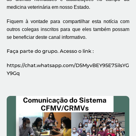
medicina veterinária em nosso Estado.
Fiquem à vontade para compartilhar esta notícia com
outros colegas inscritos para que eles também possam
se beneficiar deste canal informativo.
Faça parte do grupo. Acesso o link :
https://chat.whatsapp.com/D5MyvBEY95E7SilsYG
Y9Gq