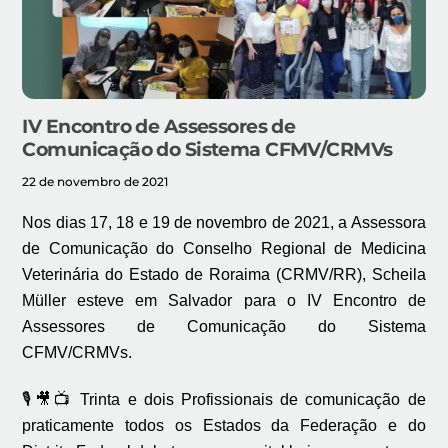
IV Encontro de Assessores de
Comunicação do Sistema CFMV/CRMVs
22 de novembro de 2021
Nos dias 17, 18 e 19 de novembro de 2021, a Assessora
de Comunicação do Conselho Regional de Medicina
Veterinária do Estado de Roraima (CRMV/RR), Scheila
Müller esteve em Salvador para o IV Encontro de
Assessores de Comunicação do Sistema
CFMV/CRMVs.
🎙🎥📺
Trinta e dois Profissionais de comunicação de
praticamente todos os Estados da Federação e do