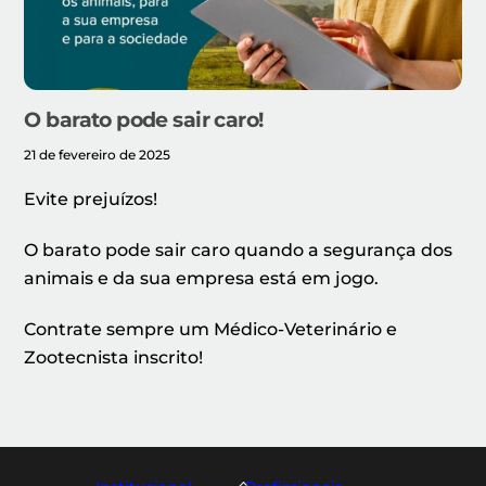
O barato pode sair caro!
21 de fevereiro de 2025
Evite prejuízos!
O barato pode sair caro quando a segurança dos
animais e da sua empresa está em jogo.
Contrate sempre um Médico-Veterinário e
Zootecnista inscrito!
Back