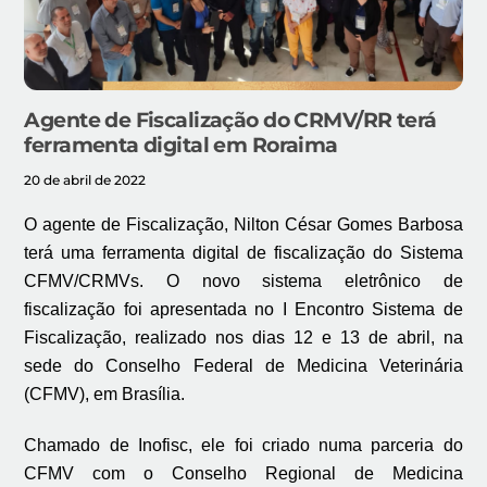
Agente de Fiscalização do CRMV/RR terá
ferramenta digital em Roraima
20 de abril de 2022
O agente de Fiscalização, Nilton César Gomes Barbosa
terá uma ferramenta digital de fiscalização do Sistema
CFMV/CRMVs. O novo sistema eletrônico de
fiscalização foi apresentada no I Encontro Sistema de
Fiscalização, realizado nos dias 12 e 13 de abril, na
sede do Conselho Federal de Medicina Veterinária
(CFMV), em Brasília.
Chamado de Inofisc, ele foi criado numa parceria do
CFMV com o Conselho Regional de Medicina