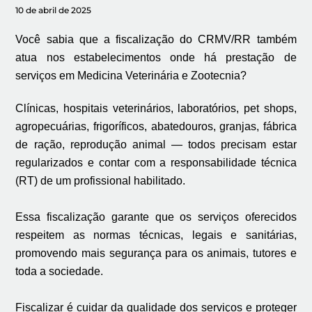
10 de abril de 2025
Você sabia que a fiscalização do CRMV/RR também
atua nos estabelecimentos onde há prestação de
serviços em Medicina Veterinária e Zootecnia?
Clínicas, hospitais veterinários, laboratórios, pet shops,
agropecuárias, frigoríficos, abatedouros, granjas, fábrica
de ração, reprodução animal — todos precisam estar
regularizados e contar com a responsabilidade técnica
(RT) de um profissional habilitado.
Essa fiscalização garante que os serviços oferecidos
respeitem as normas técnicas, legais e sanitárias,
promovendo mais segurança para os animais, tutores e
toda a sociedade.
Fiscalizar é cuidar da qualidade dos serviços e proteger