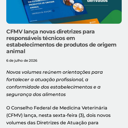
CFMV lança novas diretrizes para
responsáveis técnicos em
estabelecimentos de produtos de origem
animal
6 de julho de 2026
Novos volumes reúnem orientações para
fortalecer a atuação profissional, a
conformidade dos estabelecimentos e a
segurança dos alimentos
O Conselho Federal de Medicina Veterinária
(CFMV) lança, nesta sexta-feira (3), dois novos
volumes das Diretrizes de Atuação para