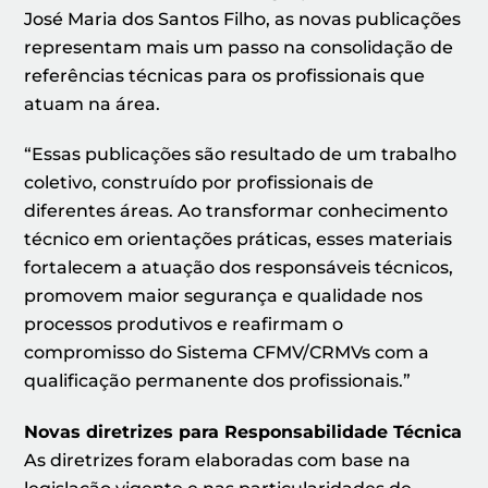
José Maria dos Santos Filho, as novas publicações
representam mais um passo na consolidação de
referências técnicas para os profissionais que
atuam na área.
“Essas publicações são resultado de um trabalho
coletivo, construído por profissionais de
diferentes áreas. Ao transformar conhecimento
técnico em orientações práticas, esses materiais
fortalecem a atuação dos responsáveis técnicos,
promovem maior segurança e qualidade nos
processos produtivos e reafirmam o
compromisso do Sistema CFMV/CRMVs com a
qualificação permanente dos profissionais.”
Novas diretrizes para Responsabilidade Técnica
As diretrizes foram elaboradas com base na