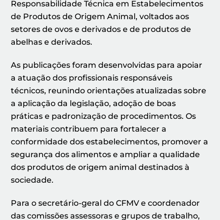
Responsabilidade Técnica em Estabelecimentos
de Produtos de Origem Animal, voltados aos
setores de ovos e derivados e de produtos de
abelhas e derivados.
As publicações foram desenvolvidas para apoiar
a atuação dos profissionais responsáveis
técnicos, reunindo orientações atualizadas sobre
a aplicação da legislação, adoção de boas
práticas e padronização de procedimentos. Os
materiais contribuem para fortalecer a
conformidade dos estabelecimentos, promover a
segurança dos alimentos e ampliar a qualidade
dos produtos de origem animal destinados à
sociedade.
Para o secretário-geral do CFMV e coordenador
das comissões assessoras e grupos de trabalho,