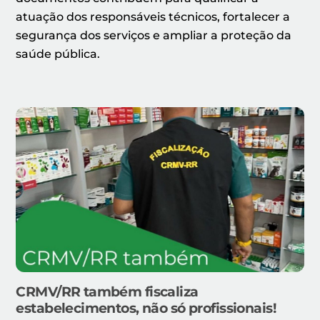
atuação dos responsáveis técnicos, fortalecer a
segurança dos serviços e ampliar a proteção da
saúde pública.
CRMV/RR também fiscaliza
estabelecimentos, não só profissionais!