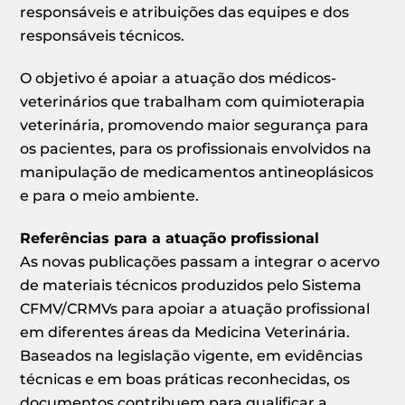
responsáveis e atribuições das equipes e dos
responsáveis técnicos.
O objetivo é apoiar a atuação dos médicos-
veterinários que trabalham com quimioterapia
veterinária, promovendo maior segurança para
os pacientes, para os profissionais envolvidos na
manipulação de medicamentos antineoplásicos
e para o meio ambiente.
Referências para a atuação profissional
As novas publicações passam a integrar o acervo
de materiais técnicos produzidos pelo Sistema
CFMV/CRMVs para apoiar a atuação profissional
em diferentes áreas da Medicina Veterinária.
Baseados na legislação vigente, em evidências
técnicas e em boas práticas reconhecidas, os
documentos contribuem para qualificar a