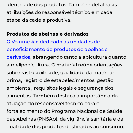
identidade dos produtos. Também detalha as
atribuições do responsável técnico em cada
etapa da cadeia produtiva.
Produtos de abelhas e derivados
O Volume 4 é dedicado às unidades de
beneficiamento de produtos de abelhas e
derivados
, abrangendo tanto a apicultura quanto
a meliponicultura. O material reúne orientações
sobre rastreabilidade, qualidade da matéria-
prima, registro de estabelecimentos, gestão
ambiental, requisitos legais e segurança dos
alimentos. Também destaca a importância da
atuação do responsável técnico para o
fortalecimento do Programa Nacional de Saúde
das Abelhas (PNSAb), da vigilância sanitária e da
qualidade dos produtos destinados ao consumo.