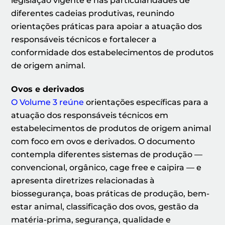
legislação vigente e nas particularidades de
diferentes cadeias produtivas, reunindo
orientações práticas para apoiar a atuação dos
responsáveis técnicos e fortalecer a
conformidade dos estabelecimentos de produtos
de origem animal.
Ovos e derivados
O Volume 3 reúne
orientações específicas para a
atuação dos responsáveis técnicos em
estabelecimentos de produtos de origem animal
com foco em ovos e derivados. O documento
contempla diferentes sistemas de produção —
convencional, orgânico, cage free e caipira — e
apresenta diretrizes relacionadas à
biossegurança, boas práticas de produção, bem-
estar animal, classificação dos ovos, gestão da
matéria-prima, segurança, qualidade e