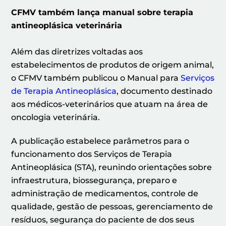
CFMV também lança manual sobre terapia
antineoplásica veterinária
Além das diretrizes voltadas aos
estabelecimentos de produtos de origem animal,
o CFMV também publicou o Manual para
Serviços
de Terapia Antineoplásica
, documento destinado
aos médicos-veterinários que atuam na área de
oncologia veterinária.
A publicação estabelece parâmetros para o
funcionamento dos Serviços de Terapia
Antineoplásica (STA), reunindo orientações sobre
infraestrutura, biossegurança, preparo e
administração de medicamentos, controle de
qualidade, gestão de pessoas, gerenciamento de
resíduos, segurança do paciente de dos seus