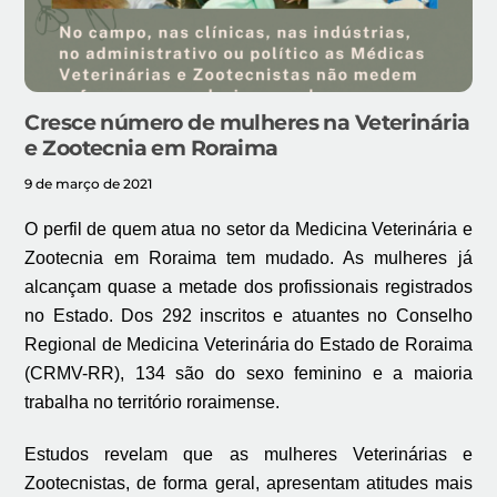
Cresce número de mulheres na Veterinária
e Zootecnia em Roraima
9 de março de 2021
O perfil de quem atua no setor da Medicina Veterinária e
Zootecnia em Roraima tem mudado. As mulheres já
alcançam quase a metade dos profissionais registrados
no Estado. Dos 292 inscritos e atuantes no Conselho
Regional de Medicina Veterinária do Estado de Roraima
(CRMV-RR), 134 são do sexo feminino e a maioria
trabalha no território roraimense.
Estudos revelam que as mulheres Veterinárias e
Zootecnistas, de forma geral, apresentam atitudes mais