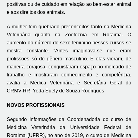
positivas ou de cuidado em relação ao bem-estar animal
e aos direitos dos animais.
A mulher tem quebrado preconceitos tanto na Medicina
Veterinária quanto na Zootecnia em Roraima. O
aumento do número do sexo feminino nesses cursos se
mostra constante. “Antes imaginava-se que eram
profissões só do gênero masculino. E elas vieram, de
maneira corajosa, conquistaram espaço no mercado de
trabalho e mostraram conhecimento e competência,
avalia a Médica Veterinária e Secretária Geral do
CRMV-RR, Yeda Suely de Souza Rodrigues
NOVOS PROFISSIONAIS
Segundo informações da Coordenadoria do curso de
Medicina Veterinária da Universidade Federal de
Roraima (UFRR), no ano de 2019, o curso de Medicina