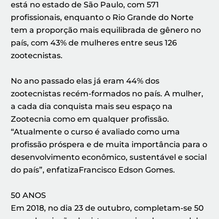
está no estado de São Paulo, com 571
profissionais, enquanto o Rio Grande do Norte
tem a proporção mais equilibrada de gênero no
país, com 43% de mulheres entre seus 126
zootecnistas.
No ano passado elas já eram 44% dos
zootecnistas recém-formados no país. A mulher,
a cada dia conquista mais seu espaço na
Zootecnia como em qualquer profissão.
“Atualmente o curso é avaliado como uma
profissão próspera e de muita importância para o
desenvolvimento econômico, sustentável e social
do país”, enfatizaFrancisco Edson Gomes.
50 ANOS
Em 2018, no dia 23 de outubro, completam-se 50