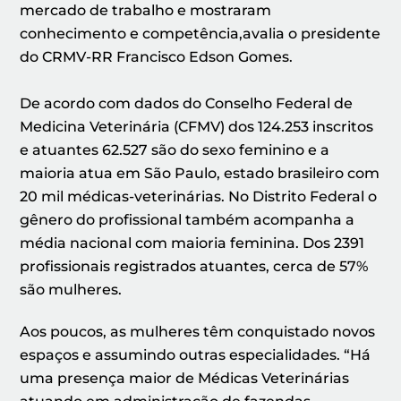
mercado de trabalho e mostraram
conhecimento e competência,avalia o presidente
do CRMV-RR Francisco Edson Gomes.
De acordo com dados do Conselho Federal de
Medicina Veterinária (CFMV) dos 124.253 inscritos
e atuantes 62.527 são do sexo feminino e a
maioria atua em São Paulo, estado brasileiro com
20 mil médicas-veterinárias. No Distrito Federal o
gênero do profissional também acompanha a
média nacional com maioria feminina. Dos 2391
profissionais registrados atuantes, cerca de 57%
são mulheres.
Aos poucos, as mulheres têm conquistado novos
espaços e assumindo outras especialidades. “Há
uma presença maior de Médicas Veterinárias