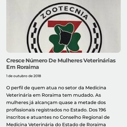
Cresce Número De Mulheres Veterinárias
Em Roraima
1 de outubro de 2018
O perfil de quem atua no setor da Medicina
Veterinária em Roraima tem mudado. As
mulheres já alcançam quase a metade dos
profissionais registrados no Estado. Dos 196
inscritos e atuantes no Conselho Regional de
Medicina Veterinária do Estado de Roraima