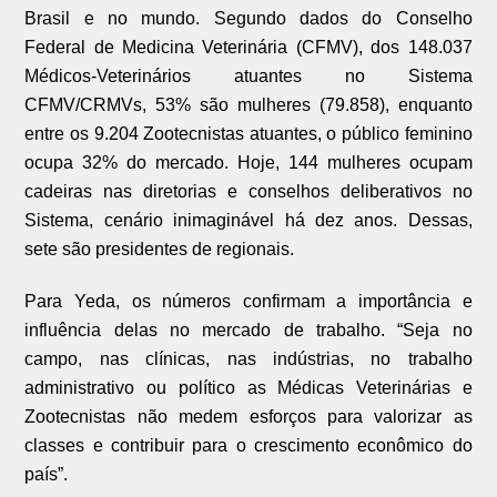
Brasil e no mundo. Segundo dados do Conselho
Federal de Medicina Veterinária (CFMV), dos 148.037
Médicos-Veterinários atuantes no Sistema
CFMV/CRMVs, 53% são mulheres (79.858), enquanto
entre os 9.204 Zootecnistas atuantes, o público feminino
ocupa 32% do mercado. Hoje, 144 mulheres ocupam
cadeiras nas diretorias e conselhos deliberativos no
Sistema, cenário inimaginável há dez anos. Dessas,
sete são presidentes de regionais.
Para Yeda, os números confirmam a importância e
influência delas no mercado de trabalho. “Seja no
campo, nas clínicas, nas indústrias, no trabalho
administrativo ou político as Médicas Veterinárias e
Zootecnistas não medem esforços para valorizar as
classes e contribuir para o crescimento econômico do
país”.