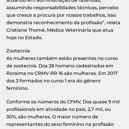
atuando em administração de fazendas,
assumindo responsabilidades técnicas, percebo
que cresce a procura por nossos trabalhos, isso
demonstra reconhecimento da profissão”, relata
Cristiane Thomé, Médica Veterinária que atua
hoje no Estado.
Zootecnia
As mulheres também estão presentes no curso
de zootecnia. Dos 28 homens cadastrados em
Roraima no CRMV-RR 16 são mulheres. Em 2017
dos 3 formados no curso 1 era do gênero
feminino.
Conforme os números do CFMV, Dos quase 9 mil
profissionais em atividade no país, 2,7 mil, ou
30%, são mulheres. O maior número de
representantes do sexo feminino na profissão