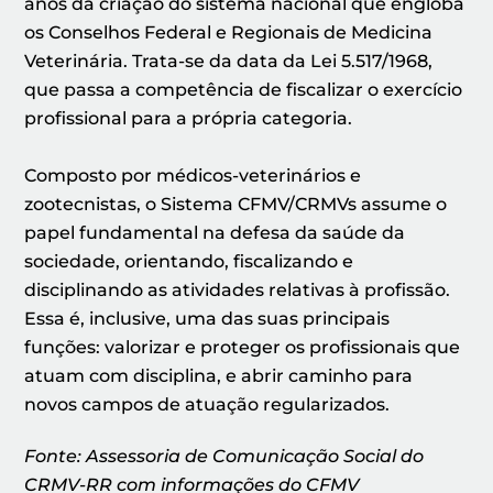
anos da criação do sistema nacional que engloba
os Conselhos Federal e Regionais de Medicina
Veterinária. Trata-se da data da Lei 5.517/1968,
que passa a competência de fiscalizar o exercício
profissional para a própria categoria.
Composto por médicos-veterinários e
zootecnistas, o Sistema CFMV/CRMVs assume o
papel fundamental na defesa da saúde da
sociedade, orientando, fiscalizando e
disciplinando as atividades relativas à profissão.
Essa é, inclusive, uma das suas principais
funções: valorizar e proteger os profissionais que
atuam com disciplina, e abrir caminho para
novos campos de atuação regularizados.
Fonte: Assessoria de Comunicação Social do
CRMV-RR com informações do CFMV