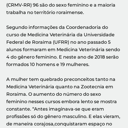
(CRMV-RR) 96 são do sexo feminino e a maioria
trabalha no território roraimense.
Segundo informações da Coordenadoria do
curso de Medicina Veterinária da Universidade
Federal de Roraima (UFRR) no ano passado 5
alunos formaram em Medicina Veterinária sendo
4 do gênero feminino. E neste ano de 2018 serão
formados 10 homens e 19 mulheres.
A mulher tem quebrado preconceitos tanto na
Medicina Veterinária quanto na Zootecnia em
Roraima. O aumento do número do sexo
feminino nesses cursos embora lento se mostra
constante. “Antes imaginava-se que eram
profissões só do gênero masculino. E elas vieram,
de maneira corajosa,conquistaram espaço no