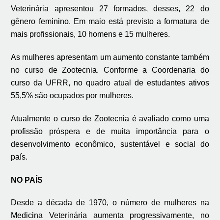
Veterinária apresentou 27 formados, desses, 22 do
gênero feminino. Em maio está previsto a formatura de
mais profissionais, 10 homens e 15 mulheres.
As mulheres apresentam um aumento constante também
no curso de Zootecnia. Conforme a Coordenaria do
curso da UFRR, no quadro atual de estudantes ativos
55,5% são ocupados por mulheres.
Atualmente o curso de Zootecnia é avaliado como uma
profissão próspera e de muita importância para o
desenvolvimento econômico, sustentável e social do
país.
NO PAÍS
Desde a década de 1970, o número de mulheres na
Medicina Veterinária aumenta progressivamente, no