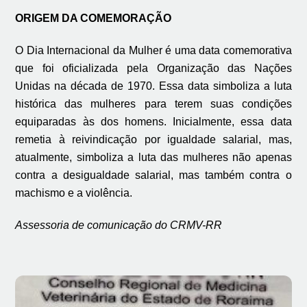
ORIGEM DA COMEMORAÇÃO
O Dia Internacional da Mulher é uma data comemorativa
que foi oficializada pela Organização das Nações
Unidas na década de 1970. Essa data simboliza a
luta
histórica das mulheres
para terem suas condições
equiparadas às dos homens. Inicialmente, essa data
remetia à reivindicação por igualdade salarial, mas,
atualmente, simboliza a luta das mulheres não apenas
contra a desigualdade salarial, mas também contra o
machismo e a violência.
Assessoria de comunicação do CRMV-RR