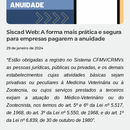
Siscad Web: A forma mais prática e segura
para empresas pagarem a anuidade
29 de janeiro de 2024
“
Estão obrigadas a registro no Sistema CFMV/CRMVs
as pessoas jurídicas, públicas ou privadas, e os demais
estabelecimentos cujas atividades básicas sejam
privativas ou peculiares à Medicina Veterinária ou à
Zootecnia, ou cujos serviços prestados a terceiros
exijam a atuação do Médico-Veterinário ou do
Zootecnista, nos termos do art. 5º e 6º da Lei nº 5.517,
de 1968, do art. 3º da Lei nº 5.550, de 1968, e do art. 1º
da Lei nº 6.839, de 30 de outubro de 1980”.