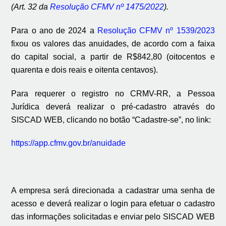
(Art. 32 da
Resolução CFMV nº 1475/2022
).
Para o ano de 2024 a
Resolução CFMV nº 1539/2023
fixou os valores das anuidades, de acordo com a faixa
do capital social, a partir de R$842,80 (oitocentos e
quarenta e dois reais e oitenta centavos).
Para requerer o registro no CRMV-RR, a Pessoa
Jurídica deverá realizar o pré-cadastro através do
SISCAD WEB, clicando no botão “Cadastre-se”, no link:
https://app.cfmv.gov.br/anuidade
A empresa será direcionada a cadastrar uma senha de
acesso e deverá realizar o login para efetuar o cadastro
das informações solicitadas e enviar pelo SISCAD WEB