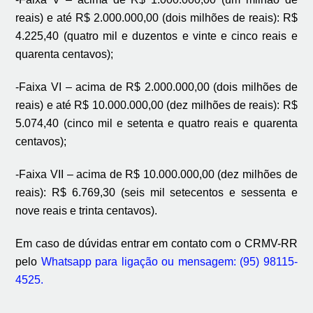
reais) e até R$ 2.000.000,00 (dois milhões de reais): R$
4.225,40 (quatro mil e duzentos e vinte e cinco reais e
quarenta centavos);
-Faixa VI – acima de R$ 2.000.000,00 (dois milhões de
reais) e até R$ 10.000.000,00 (dez milhões de reais): R$
5.074,40 (cinco mil e setenta e quatro reais e quarenta
centavos);
-Faixa VII – acima de R$ 10.000.000,00 (dez milhões de
reais): R$ 6.769,30 (seis mil setecentos e sessenta e
nove reais e trinta centavos).
Em caso de dúvidas entrar em contato com o CRMV-RR
pelo
Whatsapp para ligação ou mensagem: (95) 98115-
4525.