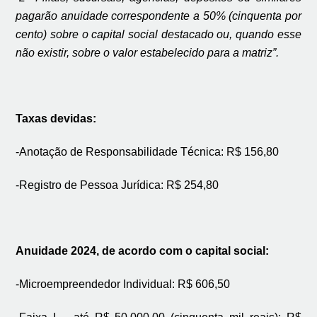
pagarão anuidade correspondente a 50% (cinquenta por
cento) sobre o capital social destacado ou, quando esse
não existir, sobre o valor estabelecido para a matriz”.
Taxas devidas:
-Anotação de Responsabilidade Técnica: R$ 156,80
-Registro de Pessoa Jurídica: R$ 254,80
Anuidade 2024, de acordo com o capital social:
-Microempreendedor Individual: R$ 606,50