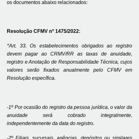
os documentos abaixo relacionados:
Resolução CFMV nº 1475/2022:
“
Art. 33. Os estabelecimentos obrigados ao registro
devem pagar ao CRMV/RR as taxas de anuidade,
registro e Anotação de Responsabilidade Técnica, cujos
valores serão fixados anualmente pelo CFMV em
Resolução específica.
-1º Por ocasião do registro da pessoa jurídica, o valor da
anuidade será cobrado integralmente,
independentemente da data do registro.
-2º Filiais, sucursais, agências, depósitos ou similares