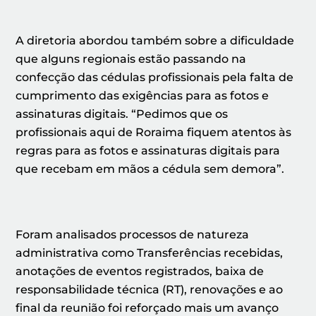
A diretoria abordou também sobre a dificuldade
que alguns regionais estão passando na
confecção das cédulas profissionais pela falta de
cumprimento das exigências para as fotos e
assinaturas digitais. “Pedimos que os
profissionais aqui de Roraima fiquem atentos às
regras para as fotos e assinaturas digitais para
que recebam em mãos a cédula sem demora”.
Foram analisados processos de natureza
administrativa como Transferências recebidas,
anotações de eventos registrados, baixa de
responsabilidade técnica (RT), renovações e ao
final da reunião foi reforçado mais um avanço