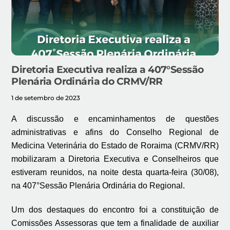
Diretoria Executiva realiza a 407°Sessão
Plenária Ordinária do CRMV/RR
1 de setembro de 2023
A discussão e encaminhamentos de questões
administrativas e afins do Conselho Regional de
Medicina Veterinária do Estado de Roraima (CRMV/RR)
mobilizaram a Diretoria Executiva e Conselheiros que
estiveram reunidos, na noite desta quarta-feira (30/08),
na 407°Sessão Plenária Ordinária do Regional.
Um dos destaques do encontro foi a constituição de
Comissões Assessoras que tem a finalidade de auxiliar