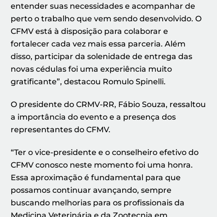
entender suas necessidades e acompanhar de
perto o trabalho que vem sendo desenvolvido. O
CFMV está à disposição para colaborar e
fortalecer cada vez mais essa parceria. Além
disso, participar da solenidade de entrega das
novas cédulas foi uma experiência muito
gratificante”, destacou Romulo Spinelli.
O presidente do CRMV-RR, Fábio Souza, ressaltou
a importância do evento e a presença dos
representantes do CFMV.
“Ter o vice-presidente e o conselheiro efetivo do
CFMV conosco neste momento foi uma honra.
Essa aproximação é fundamental para que
possamos continuar avançando, sempre
buscando melhorias para os profissionais da
Medicina Veterinária e da Zootecnia em