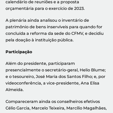
calendário de reuniões e a proposta
orçamentária para o exercício de 2023.
A plenária ainda analisou o inventário de
patrimônio de bens inservíveis para quando for
concluída a reforma da sede do CFMV, e decidiu
pela doação à instituição pública.
Participação
Além do presidente, participaram
presencialmente o secretário-geral, Helio Blume;
e o tesoureiro, José Maria dos Santos Filho; e, por
videoconferência, a vice-presidente, Ana Elisa
Almeida.
Compareceram ainda os conselheiros efetivos
Célio Garcia, Marcelo Teixeira, Marcílio Magalhães,