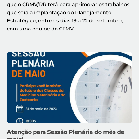
que o CRMV/RR terá para aprimorar os trabalhos
que será a implantação do Planejamento
Estratégico, entre os dias 19 a 22 de setembro,
com uma equipe do CFMV
Atenção para Sessão Plenária do mês de