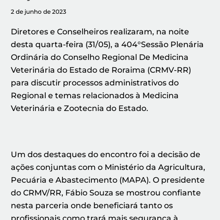
2 de junho de 2023
Diretores e Conselheiros realizaram, na noite
desta quarta-feira (31/05), a 404°Sessão Plenária
Ordinária do Conselho Regional De Medicina
Veterinária do Estado de Roraima (CRMV-RR)
para discutir processos administrativos do
Regional e temas relacionados à Medicina
Veterinária e Zootecnia do Estado.
Um dos destaques do encontro foi a decisão de
ações conjuntas com o Ministério da Agricultura,
Pecuária e Abastecimento (MAPA). O presidente
do CRMV/RR, Fábio Souza se mostrou confiante
nesta parceria onde beneficiará tanto os
profissionais como trará mais segurança à