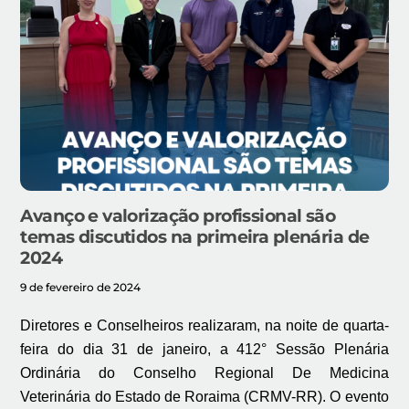
Avanço e valorização profissional são
temas discutidos na primeira plenária de
2024
9 de fevereiro de 2024
Diretores e Conselheiros realizaram, na noite de quarta-
feira do dia 31 de janeiro, a 412° Sessão Plenária
Ordinária do Conselho Regional De Medicina
Veterinária do Estado de Roraima (CRMV-RR). O evento