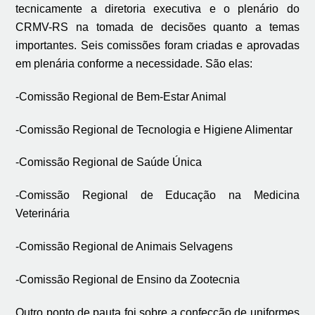
tecnicamente a diretoria executiva e o plenário do
CRMV-RS na tomada de decisões quanto a temas
importantes. Seis comissões foram criadas e aprovadas
em plenária conforme a necessidade. São elas:
-Comissão Regional de Bem-Estar Animal
-Comissão Regional de Tecnologia e Higiene Alimentar
-Comissão Regional de Saúde Única
-Comissão Regional de Educação na Medicina
Veterinária
-Comissão Regional de Animais Selvagens
-Comissão Regional de Ensino da Zootecnia
Outro ponto de pauta foi sobre a confecção de uniformes