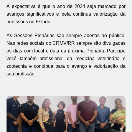
A expectativa é que o ano de 2024 seja marcado por
avanços significativos e pela contínua valorização da
profissões no Estado.
As Sessões Plenárias são sempre abertas ao público.
Nas redes sociais do CRMV/RR sempre são divulgadas
os dias com local e data da próxima Plenária. Participe
você também profissional da medicina veterinária e
zootecnia e contribua para o avanço e valorização da
sua profissão.