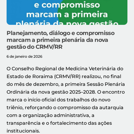
Planejamento, diálogo e compromisso
marcam a primeira plenária da nova
gestão do CRMV/RR
6 de janeiro de 2026
O Conselho Regional de Medicina Veterinária do
Estado de Roraima (CRMV/RR) realizou, no final
do mês de dezembro, a primeira Sessão Plenária
Ordinária da nova gestão 2025–2028. O encontro
marca o início oficial dos trabalhos do novo
triênio, reforçando o compromisso da autarquia
com a organização administrativa, a
transparência e o fortalecimento das ações
institucionais.