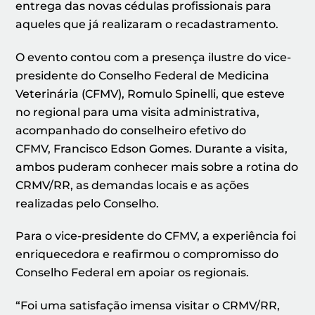
entrega das novas cédulas profissionais para
aqueles que já realizaram o recadastramento.
O evento contou com a presença ilustre do vice-
presidente do Conselho Federal de Medicina
Veterinária (CFMV), Romulo Spinelli, que esteve
no regional para uma visita administrativa,
acompanhado do conselheiro efetivo do
CFMV, Francisco Edson Gomes. Durante a visita,
ambos puderam conhecer mais sobre a rotina do
CRMV/RR, as demandas locais e as ações
realizadas pelo Conselho.
Para o vice-presidente do CFMV, a experiência foi
enriquecedora e reafirmou o compromisso do
Conselho Federal em apoiar os regionais.
“Foi uma satisfação imensa visitar o CRMV/RR,