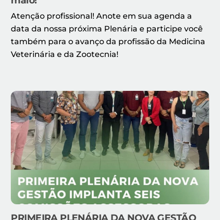
maio!
Atenção profissional! Anote em sua agenda a
data da nossa próxima Plenária e participe você
também para o avanço da profissão da Medicina
Veterinária e da Zootecnia!
PRIMEIRA PLENÁRIA DA NOVA GESTÃO