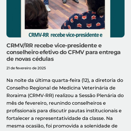
CRMV/RR recebe vice-presidente e
conselheiro efetivo do CFMV para entrega
de novas cédulas
21 de fevereiro de 2025
Na noite da última quarta-feira (12), a diretoria do
Conselho Regional de Medicina Veterinária de
Roraima (CRMV-RR) realizou a Sessão Plenária do
mês de fevereiro, reunindo conselheiros e
profissionais para discutir pautas institucionais e
fortalecer a representatividade da classe. Na
mesma ocasião, foi promovida a solenidade de