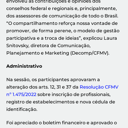
envolveu as contribuições e opiniões dos
conselhos federal e regionais e, principalmente,
dos assessores de comunicação de todo o Brasil.
“O compartilhamento reforça nossa vontade de
promover, de forma perene, o modelo de gestão
participativa e a troca de ideias”, explicou Laura
Snitovsky, diretora de Comunicação,
Planejamento e Marketing (Decomp/CFMV).
Administrativo
Na sessão, os participantes aprovaram a
alteração dos arts. 12, 31 e 37 da
Resolução CFMV
nº 1.475/2022
sobre inscrição de profissionais,
registro de estabelecimentos e nova cédula de
identificação.
Foi apreciado o boletim financeiro e aprovado o