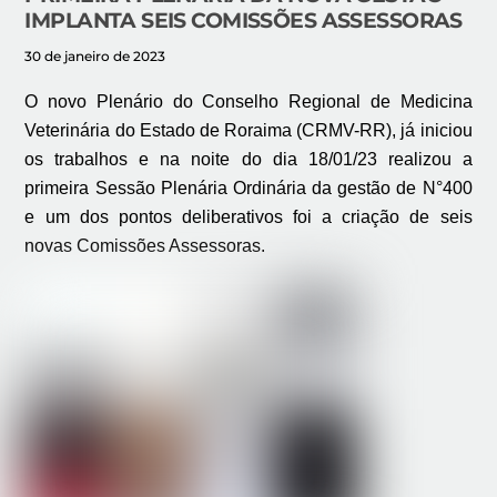
IMPLANTA SEIS COMISSÕES ASSESSORAS
30 de janeiro de 2023
O novo Plenário do Conselho Regional de Medicina
Veterinária do Estado de Roraima (CRMV-RR), já iniciou
os trabalhos e na noite do dia 18/01/23 realizou a
primeira Sessão Plenária Ordinária da gestão de N°400
e um dos pontos deliberativos foi a criação de seis
novas Comissões Assessoras.