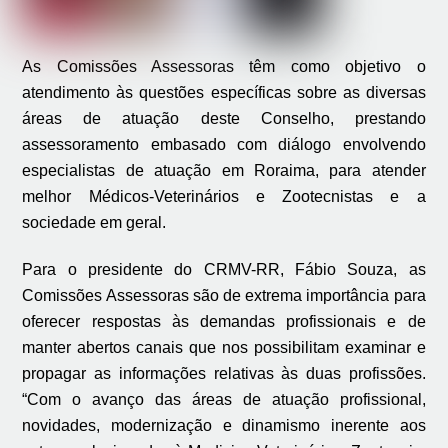
As Comissões Assessoras têm como objetivo o
atendimento às questões específicas sobre as diversas
áreas de atuação deste Conselho, prestando
assessoramento embasado com diálogo envolvendo
especialistas de atuação em Roraima, para atender
melhor Médicos-Veterinários e Zootecnistas e a
sociedade em geral.
Para o presidente do CRMV-RR, Fábio Souza, as
Comissões Assessoras são de extrema importância para
oferecer respostas às demandas profissionais e de
manter abertos canais que nos possibilitam examinar e
propagar as informações relativas às duas profissões.
“Com o avanço das áreas de atuação profissional,
novidades, modernização e dinamismo inerente aos