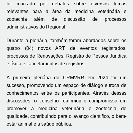
foi marcado por debates sobre diversos temas
relevantes para a área da medicina veterinária e
zootecnia além de discussão de processos
administrativos do Regional.
Durante a plenária, também foram abordados sobre os
quatro (04) novos ART de eventos registrados,
processos de Renovações, Registro de Pessoa Jurídica
e física e cancelamentos de registros.
A primeira plenária do CRMVRR em 2024 foi um
sucesso, promovendo um espaço de diálogo e troca de
conhecimentos entre os participantes. Através dessas
discussões, o conselho reafirmou o compromisso em
promover a medicina veterinária e zootecnia de
qualidade, contribuindo para o avanço científico, o bem-
estar animal e a saúde pública.