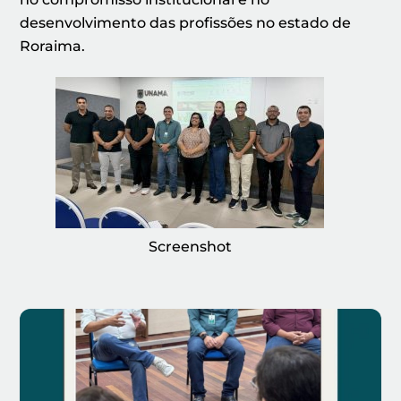
desenvolvimento das profissões no estado de
Roraima.
Screenshot