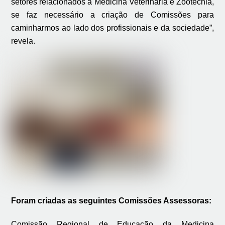
setores relacionados à Medicina Veterinária e Zootecnia,
se faz necessário a criação de Comissões para
caminharmos ao lado dos profissionais e da sociedade”,
revela.
Foram criadas as seguintes Comissões Assessoras:
Comissão Regional de Educação da Medicina