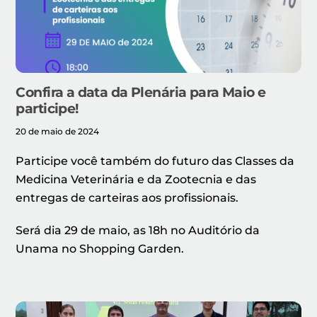
Confira a data da Plenária para Maio e
participe!
20 de maio de 2024
Participe você também do futuro das Classes da
Medicina Veterinária e da Zootecnia e das
entregas de carteiras aos profissionais.
Será dia 29 de maio, as 18h no Auditório da
Unama no Shopping Garden.