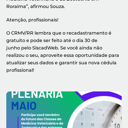
Roraima”, afirmou Souza.
Atenção, profissionais!
O CRMV/RR lembra que o recadastramento é
gratuito e pode ser feito até o dia 30 de
junho pelo SiscadWeb. Se você ainda não
realizou o seu, aproveite essa oportunidade para
atualizar seus dados e garantir sua nova cédula
profissional!