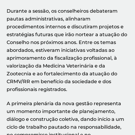
Durante a sessão, os conselheiros debateram
pautas administrativas, alinharam
procedimentos internos e discutiram projetos e
estratégias futuras que irão nortear a atuação do
Conselho nos próximos anos. Entre os temas
abordados, estiveram iniciativas voltadas ao
aprimoramento da fiscalização profissional, à
valorização da Medicina Veterinária e da
Zootecnia e ao fortalecimento da atuação do
CRMV/RR em benefício da sociedade e dos
profissionais registrados.
A primeira plenária da nova gestão representa
um momento importante de planejamento,
diálogo e construção coletiva, dando início a um
ciclo de trabalho pautado na responsabilidade,
no compromisso institucional e no