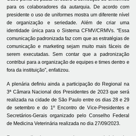
para os colaboradores da autarquia. De acordo com
presidente o uso de uniformes mostra um diferente nível
de organização e seriedade. Além de criar uma
identidade única para o Sistema CFMV/CRMVs. “Essa
comunicação padronizada faz com que as estratégias de
comunicação e marketing sejam muito mais fáceis de
serem executadas. Sem contar que a padronização
contribui para a organização de equipes e times dentro e
fora da instituição”, enfatizou.
A plenária definiu ainda a participação do Regional na
3ª Câmara Nacional dos Presidentes de 2023 que será
realizada na cidade de São Paulo entre os dias 28 e 29
de setembro e do 1º Encontro de Vice-Presidentes e
Secretários-Gerais organizado pelo Conselho Federal
de Medicina Veterinária realizada no dia 27/09/2023.