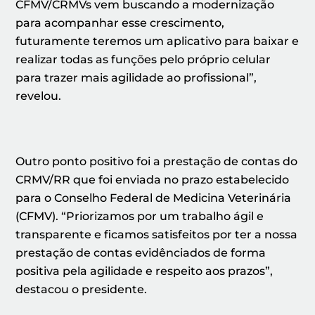
CFMV/CRMVs vem buscando a modernização
para acompanhar esse crescimento,
futuramente teremos um aplicativo para baixar e
realizar todas as funções pelo próprio celular
para trazer mais agilidade ao profissional”,
revelou.
Outro ponto positivo foi a prestação de contas do
CRMV/RR que foi enviada no prazo estabelecido
para o Conselho Federal de Medicina Veterinária
(CFMV). “Priorizamos por um trabalho ágil e
transparente e ficamos satisfeitos por ter a nossa
prestação de contas evidênciados de forma
positiva pela agilidade e respeito aos prazos”,
destacou o presidente.