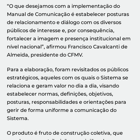
“O que desejamos com a implementação do
Manual de Comunicação é estabelecer posturas
de relacionamento e diálogo com os diversos
públicos de interesse e, por consequência,
fortalecer a imagem e presença institucional em
nível nacional”, afirmou Francisco Cavalcanti de
Almeida, presidente do CFMV.
Para a elaboração, foram revisitados os públicos
estratégicos, aqueles com os quais o Sistema se
relaciona e geram valor no dia a dia, visando
estabelecer normas, definições, objetivos,
posturas, responsabilidades e orientações para
gerir de forma uniforme a comunicação do
Sistema.
O produto é fruto de construção coletiva, que