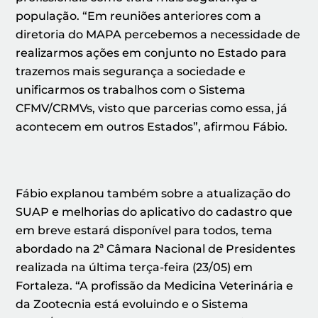
população. “Em reuniões anteriores com a
diretoria do MAPA percebemos a necessidade de
realizarmos ações em conjunto no Estado para
trazemos mais segurança a sociedade e
unificarmos os trabalhos com o Sistema
CFMV/CRMVs, visto que parcerias como essa, já
acontecem em outros Estados”, afirmou Fábio.
Fábio explanou também sobre a atualização do
SUAP e melhorias do aplicativo do cadastro que
em breve estará disponível para todos, tema
abordado na 2ª Câmara Nacional de Presidentes
realizada na última terça-feira (23/05) em
Fortaleza. “A profissão da Medicina Veterinária e
da Zootecnia está evoluindo e o Sistema