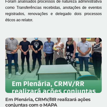
Foram analisados processos de natureza administrativa
como Transferências recebidas, anotações de eventos
registrados, renovações e delegado dois processos
éticos ao relator.
Em Plenária, CRMV/RR realizará ações
conjuntas com o MAPA