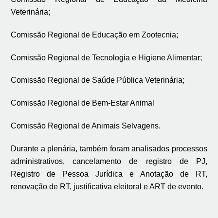
Veterinária;
Comissão Regional de Educação em Zootecnia;
Comissão Regional de Tecnologia e Higiene Alimentar;
Comissão Regional de Saúde Pública Veterinária;
Comissão Regional de Bem-Estar Animal
Comissão Regional de Animais Selvagens.
Durante a plenária, também foram analisados processos
administrativos, cancelamento de registro de PJ,
Registro de Pessoa Jurídica e Anotação de RT,
renovação de RT, justificativa eleitoral e ART de evento.