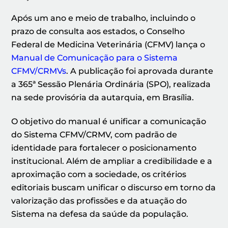
Após um ano e meio de trabalho, incluindo o
prazo de consulta aos estados, o Conselho
Federal de Medicina Veterinária (CFMV) lança o
Manual de Comunicação para o Sistema
CFMV/CRMVs
. A publicação foi aprovada durante
a 365ª Sessão Plenária Ordinária (SPO), realizada
na sede provisória da autarquia, em Brasília.
O objetivo do manual é unificar a comunicação
do Sistema CFMV/CRMV, com padrão de
identidade para fortalecer o posicionamento
institucional. Além de ampliar a credibilidade e a
aproximação com a sociedade, os critérios
editoriais buscam unificar o discurso em torno da
valorização das profissões e da atuação do
Sistema na defesa da saúde da população.