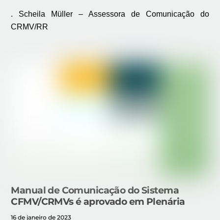
. Scheila Müller – Assessora de Comunicação do
CRMV/RR
Manual de Comunicação do Sistema
CFMV/CRMVs é aprovado em Plenária
16 de janeiro de 2023