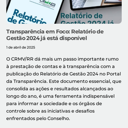
Transparência em Foco: Relatório de
Gestão 2024 já está disponível
1 de abril de 2025
O CRMV/RR dá mais um passo importante rumo
à prestação de contas e à transparência com a
publicação do Relatório de Gestão 2024 no Portal
da Transparência. Este documento essencial, que
consolida as ações e resultados alcançados ao
longo do ano, é uma ferramenta indispensável
para informar a sociedade e os órgãos de
controle sobre as iniciativas e desafios
enfrentados pelo Conselho.