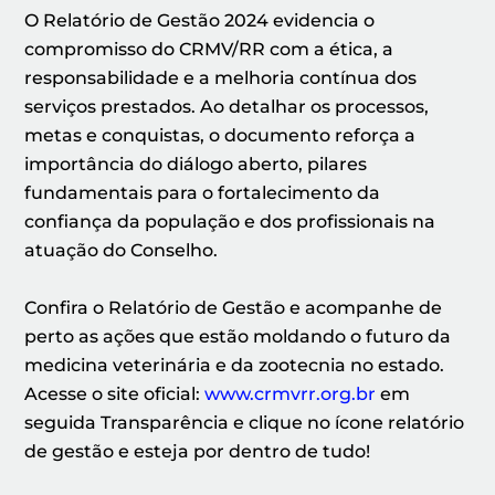
O Relatório de Gestão 2024 evidencia o
compromisso do CRMV/RR com a ética, a
responsabilidade e a melhoria contínua dos
serviços prestados. Ao detalhar os processos,
metas e conquistas, o documento reforça a
importância do diálogo aberto, pilares
fundamentais para o fortalecimento da
confiança da população e dos profissionais na
atuação do Conselho.
Confira o Relatório de Gestão e acompanhe de
perto as ações que estão moldando o futuro da
medicina veterinária e da zootecnia no estado.
Acesse o site oficial:
www.crmvrr.org.br
em
seguida Transparência e clique no ícone relatório
de gestão e esteja por dentro de tudo!