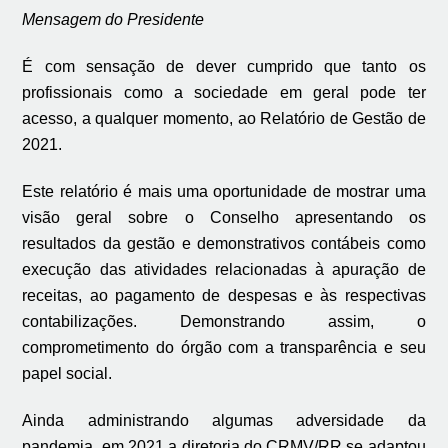
Mensagem do Presidente
É com sensação de dever cumprido que
tanto os
profissionais como a sociedade em geral pode ter
acesso, a qualquer momento, ao
Relatório de Gestão de
2021.
Este relatório é mais uma oportunidade de mostrar uma
visão geral sobre o Conselho apresentando os
resultados da gestão e demonstrativos contábeis como
execução das atividades relacionadas à apuração de
receitas, ao pagamento de despesas e às respectivas
contabilizações. Demonstrando assim, o
comprometimento do órgão com a transparência e seu
papel social.
Ainda administrando algumas adversidade da
pandemia, em 2021 a diretoria do CRMV/RR se adaptou