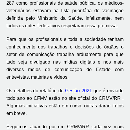
287 como profissionais de saúde pública, os médicos-
veterinários estavam na lista prioritária de vacinação
definida pelo Ministério da Saúde. Infelizmente, nem
todos os entes federativos respeitaram essa premissa.
Para que os profissionais e toda a sociedade tenham
conhecimento dos trabalhos e decisões do órgãos o
setor de comunicação trabalha arduamente para que
tudo seja divulgado nas mídias digitais e nos mais
diversos meios de comunicação do Estado com
entrevistas, matérias e vídeos.
Os detalhes do relatório de
Gestão 2021
que é enviado
todo ano ao CFMV estão no site oficial do CRMV/RR .
Algumas iniciativas estão em curso, outras darão frutos
em breve.
Seguimos atuando por um CRMV/RR cada vez mais