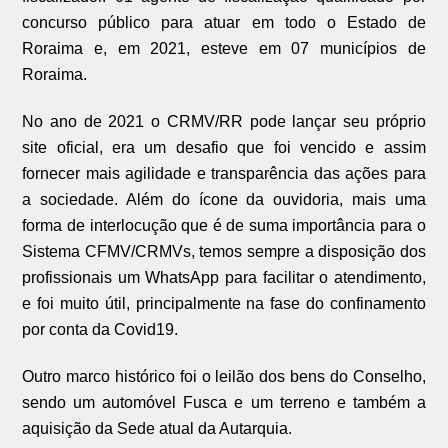
concurso público para atuar em todo o
E
stado de
Roraima e, em 2021, esteve em 07 municípios de
Roraima.
No ano de 2021 o CRMV/RR pode lançar seu próprio
site oficial, era um desafio que foi vencido e assim
fornecer mais agilidade e transparência das ações para
a sociedade. Além do ícone da ouvidoria, mais uma
forma de interlocução que é de suma importância para o
Sistema CFMV/CRMVs, temos sempre a disposição dos
profissionais um WhatsApp para facilitar o atendimento,
e foi muito útil, principalmente na fase do confinamento
por conta da Covid19.
Outro marco histórico foi o leilão dos bens do Conselho,
sendo um automóvel Fusca e um terreno e também a
aquisição da Sede atual da Autarquia.