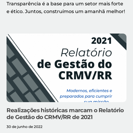
Transparência é a base para um setor mais forte
e ético. Juntos, construímos um amanhã melhor!
Realizações históricas marcam o Relatório
de Gestão do CRMV/RR de 2021
30 de junho de 2022