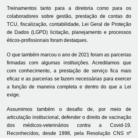
Treinamentos tanto para a diretoria como para os
colaboradores sobre gestão, prestação de contas do
TCU, fiscalização, contabilidade, Lei Geral de Proteção
de Dados (LGPD) licitação, planejamento e processos
éticos-profissionais foram destaques.
O que também marcou o ano de 2021 foram as parcerias
firmadas com algumas instituições. Acreditamos que
com conhecimento, a prestação de serviço fica mais
eficaz e as parcerias se fazem necessárias para exercer
a função de maneira completa e dentro do que a Lei
exige.
Assumimos também o desafio de, por meio de
articulação institucional, defender o direito de vacinação
dos médicos-veterinários contra a Covid-19.
Reconhecidos, desde 1998, pela Resolução CNS nº