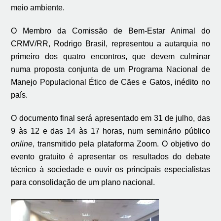
meio ambiente.
O Membro da Comissão de Bem-Estar Animal do
CRMV/RR, Rodrigo Brasil, representou a autarquia no
primeiro dos quatro encontros, que devem culminar
numa proposta conjunta de um Programa Nacional de
Manejo Populacional Ético de Cães e Gatos, inédito no
país.
O documento final será apresentado em 31 de julho, das
9 às 12 e das 14 às 17 horas, num seminário público
online
, transmitido pela plataforma Zoom. O objetivo do
evento gratuito é apresentar os resultados do debate
técnico à sociedade e ouvir os principais especialistas
para consolidação de um plano nacional.