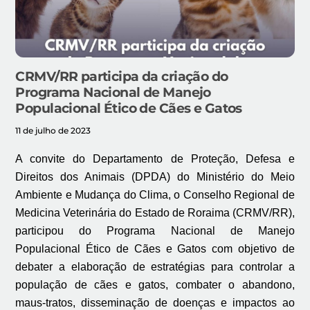
CRMV/RR participa da criação do
Programa Nacional de Manejo
Populacional Ético de Cães e Gatos
11 de julho de 2023
A convite do Departamento de Proteção, Defesa e
Direitos dos Animais (DPDA) do Ministério do Meio
Ambiente e Mudança do Clima, o Conselho Regional de
Medicina Veterinária do Estado de Roraima (CRMV/RR),
participou do Programa Nacional de Manejo
Populacional Ético de Cães e Gatos com objetivo de
debater a elaboração de estratégias para controlar a
população de cães e gatos, combater o abandono,
maus-tratos, disseminação de doenças e impactos ao