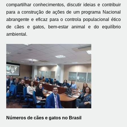
compartilhar conhecimentos, discutir ideias e contribuir
para a construção de ações de um programa Nacional
abrangente e eficaz para o controla populacional ético
de cães e gatos, bem-estar animal e do equilíbrio
ambiental.
Números de cães e gatos no Brasil