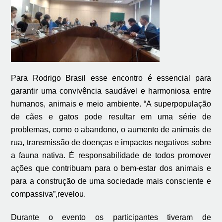
Para Rodrigo Brasil esse encontro é essencial para
garantir uma convivência saudável e harmoniosa entre
humanos, animais e meio ambiente. “A superpopulação
de cães e gatos pode resultar em uma série de
problemas, como o abandono, o aumento de animais de
rua, transmissão de doenças e impactos negativos sobre
a fauna nativa. É responsabilidade de todos promover
ações que contribuam para o bem-estar dos animais e
para a construção de uma sociedade mais consciente e
compassiva”,revelou.
Durante o evento os participantes tiveram de