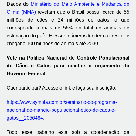
Dados do
Ministério do Meio Ambiente e Mudança do
Clima (MMA)
revelam que o Brasil possui cerca de 55
milhões de cães e 24 milhões de gatos, o que
corresponde a mais de 56% do total de animais de
estimação do país. E esses números tendem a crescer e
chegar a 100 milhões de animais até 2030.
Vote na Política Nacional de Controle Populacional
de Cães e Gatos para receber o orçamento do
Governo Federal
Quer participar? Acesse o link e faça sua inscrição:
https://www.sympla.com.br/seminario-do-programa-
nacional-de-manejo-populacional-etico-de-caes-e-
gatos__2056484
.
Todo esse trabalho está sob a coordenação da