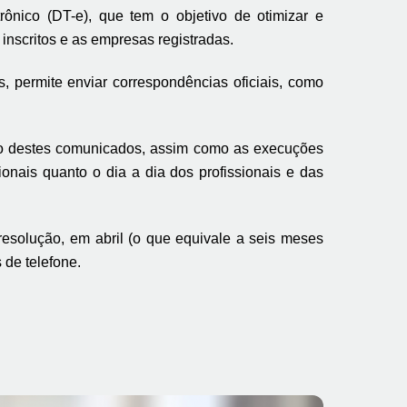
trônico (DT-e), que tem o objetivo de otimizar e
inscritos e as empresas registradas.
 permite enviar correspondências oficiais, como
vio destes comunicados, assim como as execuções
gionais quanto o dia a dia dos profissionais e das
esolução, em abril (o que equivale a seis meses
 de telefone.