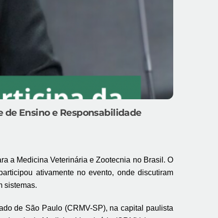
e de Ensino e Responsabilidade
a Medicina Veterinária e Zootecnia no Brasil. O
rticipou ativamente no evento, onde discutiram
m sistemas.
tado de São Paulo (CRMV-SP), na capital paulista