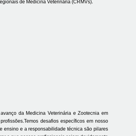
egionais de Medicina Veterinária (CRMVs).
 avanço da Medicina Veterinária e Zootecnia em
profissões.Temos desafios específicos em nosso
e ensino e a responsabilidade técnica são pilares