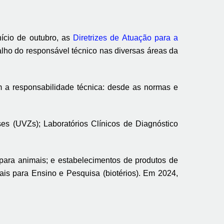
ício de outubro, as
Diretrizes de Atuação para a
balho do responsável técnico nas diversas áreas da
m a responsabilidade técnica: desde as normas e
es (UVZs); Laboratórios Clínicos de Diagnóstico
 para animais; e estabelecimentos de produtos de
is para Ensino e Pesquisa (biotérios). Em 2024,