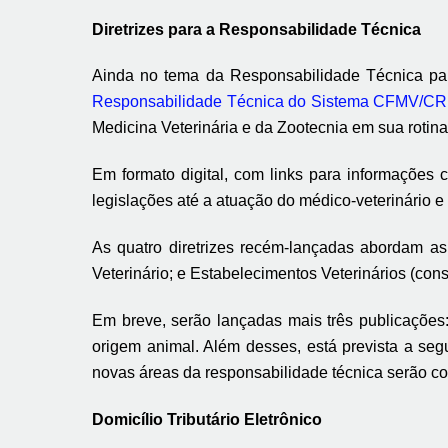
Diretrizes para a Responsabilidade Técnica
Ainda no tema da Responsabilidade Técnica para
Responsabilidade Técnica do Sistema CFMV/C
Medicina Veterinária e da Zootecnia em sua rotin
Em formato digital, com links para informações
legislações até a atuação do médico-veterinário e
As quatro diretrizes recém-lançadas abordam as
Veterinário; e Estabelecimentos Veterinários (consu
Em breve, serão lançadas mais três publicações:
origem animal. Além desses, está prevista a se
novas áreas da responsabilidade técnica serão c
Domicílio Tributário Eletrônico