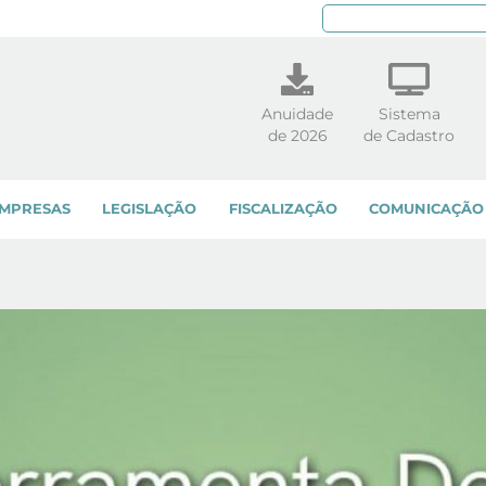
Pe
Anuidade
Sistema
de 2026
de Cadastro
MPRESAS
LEGISLAÇÃO
FISCALIZAÇÃO
COMUNICAÇÃO