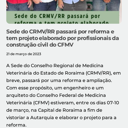
Sede do CRMV/RR passará por reforma e
tem projeto elaborado por profissionais da
construção civil do CFMV
21 de março de 2023
A Sede do Conselho Regional de Medicina
Veterinária do Estado de Roraima (CRMV/RR), em
breve, passará por uma reforma e ampliação.
Com esse propósito, um engenheiro e um
arquiteto do Conselho Federal de Medicina
Veterinária (CFMV) estiveram, entre os dias 07-10
de março, na Capital de Roraima a fim de
vistoriar a Autarquia e elaborar o projeto para a
reforma.