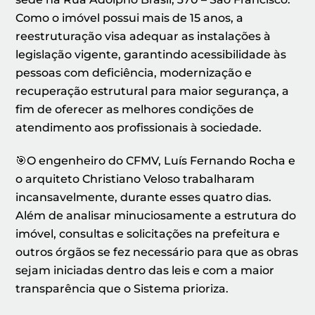
Como o imóvel possui mais de 15 anos, a
reestruturação visa adequar as instalações à
legislação vigente, garantindo acessibilidade às
pessoas com deficiência, modernização e
recuperação estrutural para maior segurança, a
fim de oferecer as melhores condições de
atendimento aos profissionais à sociedade.
🎯O engenheiro do CFMV, Luís Fernando Rocha e
o arquiteto Christiano Veloso trabalharam
incansavelmente, durante esses quatro dias.
Além de analisar minuciosamente a estrutura do
imóvel, consultas e solicitações na prefeitura e
outros órgãos se fez necessário para que as obras
sejam iniciadas dentro das leis e com a maior
transparência que o Sistema prioriza.