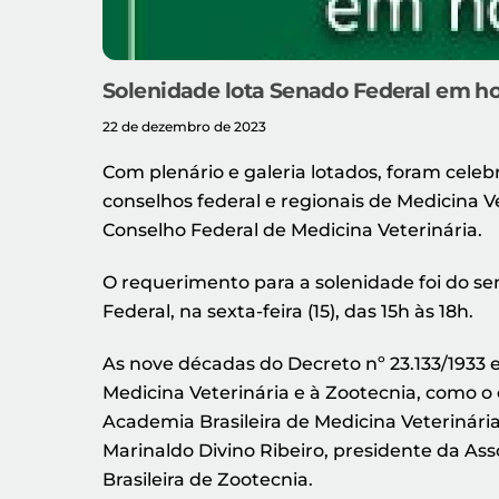
Solenidade lota Senado Federal em h
22 de dezembro de 2023
Com plenário e galeria lotados, foram cele
conselhos federal e regionais de Medicina V
Conselho Federal de Medicina Veterinária.
O requerimento para a solenidade foi do se
Federal, na sexta-feira (15), das 15h às 18h.
As nove décadas do Decreto nº 23.133/1933 e
Medicina Veterinária e à Zootecnia, como o
Academia Brasileira de Medicina Veterinária
Marinaldo Divino Ribeiro, presidente da Ass
Brasileira de Zootecnia.