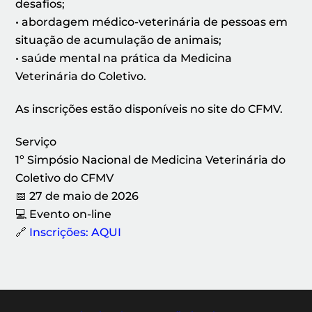
desafios;
• abordagem médico-veterinária de pessoas em
situação de acumulação de animais;
• saúde mental na prática da Medicina
Veterinária do Coletivo.
As inscrições estão disponíveis no site do CFMV.
Serviço
1º Simpósio Nacional de Medicina Veterinária do
Coletivo do CFMV
📅 27 de maio de 2026
💻 Evento on-line
🔗
Inscrições: AQUI