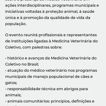
ações interdisciplinares, programas municipais e
iniciativas voltadas à proteção animal, à saúde
única e à promoção da qualidade de vida da
população.
O evento reunirá profissionais e representantes
de instituições ligadas à Medicina Veterinária do
Coletivo, com palestras sobre:
• histórico e avanços da Medicina Veterinária do
Coletivo no Brasil;
• atuação do médico-veterinário nos programas
municipais de manejo populacional de cães e
gatos;
• responsabilidade técnica em abrigos para
animais;
• animais comunitários: princípios, definições e