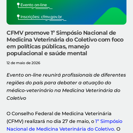
CFMV promove 1º Simpósio Nacional de
Medicina Veterinária do Coletivo com foco
em políticas públicas, manejo
populacional e saúde mental
12 de maio de 2026
Evento on-line reunirá profissionais de diferentes
regiões do país para debater a atuação do
médico-veterinário na Medicina Veterinária do
Coletivo
O Conselho Federal de Medicina Veterinária
(CFMV) realizará no dia 27 de maio, o
1º Simpósio
Nacional de Medicina Veterinária do Coletivo.
O