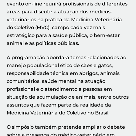
evento on-line reunirá profissionais de diferentes
áreas para discutir a atuação dos médicos-
veterinários na prática da Medicina Veterinária
do Coletivo (MVC), campo cada vez mais
estratégico para a saúde pública, o bem-estar
animal e as políticas públicas.
A programação abordará temas relacionados ao
manejo populacional ético de cães e gatos,
responsabilidade técnica em abrigos, animais
comunitários, saúde mental na atuação
profissional e o atendimento a pessoas em
situação de acumulação de animais, entre outros
assuntos que fazem parte da realidade da
Medicina Veterinária do Coletivo no Brasil.
O simpósio também pretende ampliar o debate
sobre a presença do médico-veterinário em