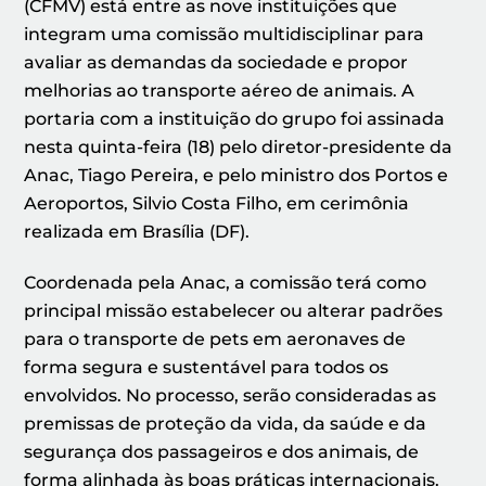
(CFMV) está entre as nove instituições que
integram uma comissão multidisciplinar para
avaliar as demandas da sociedade e propor
melhorias ao transporte aéreo de animais. A
portaria com a instituição do grupo foi assinada
nesta quinta-feira (18) pelo diretor-presidente da
Anac, Tiago Pereira, e pelo ministro dos Portos e
Aeroportos, Silvio Costa Filho, em cerimônia
realizada em Brasília (DF).
Coordenada pela Anac, a comissão terá como
principal missão estabelecer ou alterar padrões
para o transporte de pets em aeronaves de
forma segura e sustentável para todos os
envolvidos. No processo, serão consideradas as
premissas de proteção da vida, da saúde e da
segurança dos passageiros e dos animais, de
forma alinhada às boas práticas internacionais.