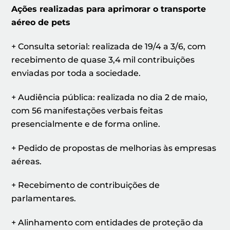
Ações realizadas para aprimorar o transporte
aéreo de pets
+ Consulta setorial: realizada de 19/4 a 3/6, com
recebimento de quase 3,4 mil contribuições
enviadas por toda a sociedade.
+ Audiência pública: realizada no dia 2 de maio,
com 56 manifestações verbais feitas
presencialmente e de forma online.
+ Pedido de propostas de melhorias às empresas
aéreas.
+ Recebimento de contribuições de
parlamentares.
+ Alinhamento com entidades de proteção da