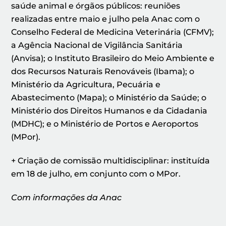
saúde animal e órgãos públicos: reuniões
realizadas entre maio e julho pela Anac com o
Conselho Federal de Medicina Veterinária (CFMV);
a Agência Nacional de Vigilância Sanitária
(Anvisa); o Instituto Brasileiro do Meio Ambiente e
dos Recursos Naturais Renováveis (Ibama); o
Ministério da Agricultura, Pecuária e
Abastecimento (Mapa); o Ministério da Saúde; o
Ministério dos Direitos Humanos e da Cidadania
(MDHC); e o Ministério de Portos e Aeroportos
(MPor).
+ Criação de comissão multidisciplinar: instituída
em 18 de julho, em conjunto com o MPor.
Com informações da Anac