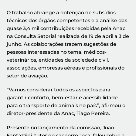
O trabalho abrange a obtenção de subsídios
técnicos dos órgãos competentes e a análise das
quase 3,4 mil contribuições recebidas pela Anac
na Consulta Setorial realizada de 19 de abril a 3 de
junho. As colaborações trazem sugestões de
pessoas interessadas no tema, médicos-
veterinários, entidades da sociedade civil,
associações, empresas aéreas e profissionais do
setor de aviação.
“Vamos considerar todos os aspectos para
garantir conforto, bem-estar e acessibilidade
para o transporte de animais no país”, afirmou o
diretor-presidente da Anac, Tiago Pereira.
Presente no lançamento da comissão, João
Fantazzini, tutor do cachorro Joca, falou sobre a