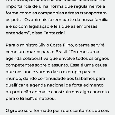
importância de uma norma que regulamente a
forma como as companhias aéreas transportam
os pets. “Os animais fazem parte da nossa família
e é só com legislação e leis que as empresas
entendem”, disse Fantazzini.
Para o ministro Silvio Costa Filho, o tema servirá
como um marco para o Brasil. “Teremos uma
agenda colaborativa que envolve todos os órgãos
competentes sobre o assunto. Essa é uma causa
que nos une e vamos dar o exemplo para o
mundo, dando continuidade aos trabalhos para
qualificar a agenda nacional de fortalecimento
da proteção animal e construirmos algo concreto
para o Brasil”, enfatizou.
O grupo será formado por representantes de seis