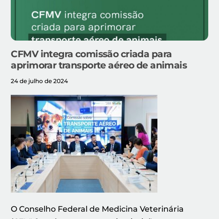
CFMV integra comissão criada para
aprimorar transporte aéreo de animais
24 de julho de 2024
O Conselho Federal de Medicina Veterinária