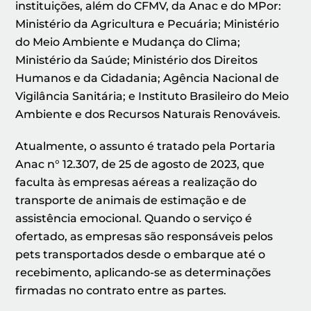
instituições, além do CFMV, da Anac e do MPor:
Ministério da Agricultura e Pecuária; Ministério
do Meio Ambiente e Mudança do Clima;
Ministério da Saúde; Ministério dos Direitos
Humanos e da Cidadania; Agência Nacional de
Vigilância Sanitária; e Instituto Brasileiro do Meio
Ambiente e dos Recursos Naturais Renováveis.
Atualmente, o assunto é tratado pela Portaria
Anac n° 12.307, de 25 de agosto de 2023, que
faculta às empresas aéreas a realização do
transporte de animais de estimação e de
assistência emocional. Quando o serviço é
ofertado, as empresas são responsáveis pelos
pets transportados desde o embarque até o
recebimento, aplicando-se as determinações
firmadas no contrato entre as partes.