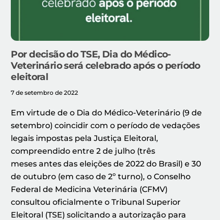
Por decisão do TSE, Dia do Médico-
Veterinário será celebrado após o período
eleitoral
7 de setembro de 2022
Em virtude de o Dia do Médico-Veterinário (9 de
setembro) coincidir com o período de vedações
legais impostas pela Justiça Eleitoral,
compreendido entre 2 de julho (três
meses antes das eleições de 2022 do Brasil) e 30
de outubro (em caso de 2º turno), o Conselho
Federal de Medicina Veterinária (CFMV)
consultou oficialmente o Tribunal Superior
Eleitoral (TSE) solicitando a autorização para