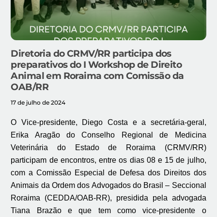
Diretoria do CRMV/RR participa dos
preparativos do I Workshop de Direito
Animal em Roraima com Comissão da
OAB/RR
17 de julho de 2024
O Vice-presidente, Diego Costa e a secretária-geral,
Erika Aragão do Conselho Regional de Medicina
Veterinária do Estado de Roraima (CRMV/RR)
participam de encontros, entre os dias 08 e 15 de julho,
com a Comissão Especial de Defesa dos Direitos dos
Animais da Ordem dos Advogados do Brasil – Seccional
Roraima (CEDDA/OAB-RR), presidida pela advogada
Tiana Brazão e que tem como vice-presidente o