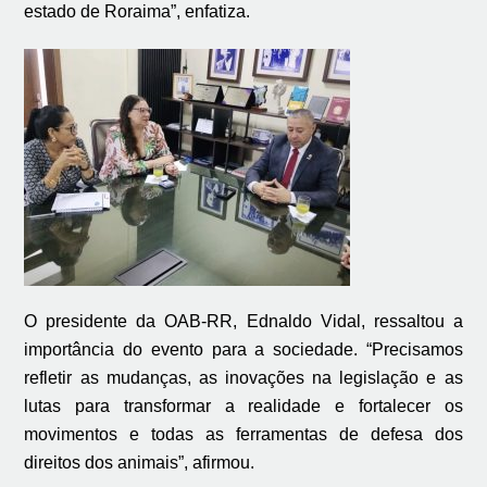
estado de Roraima”, enfatiza.
O presidente da OAB-RR, Ednaldo Vidal, ressaltou a
importância do evento para a sociedade. “Precisamos
refletir as mudanças, as inovações na legislação e as
lutas para transformar a realidade e fortalecer os
movimentos e todas as ferramentas de defesa dos
direitos dos animais”, afirmou.