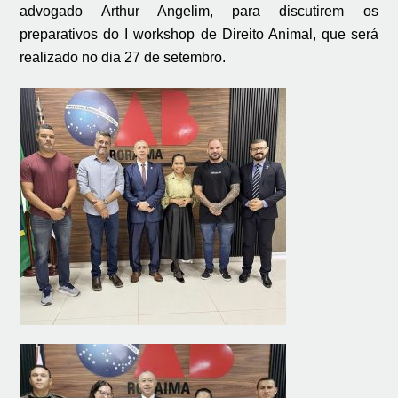
advogado Arthur Angelim, para discutirem os
preparativos do I workshop de Direito Animal, que será
realizado no dia 27 de setembro.