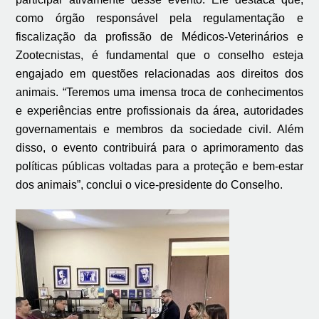
como órgão responsável pela regulamentação e
fiscalização da profissão de Médicos-Veterinários e
Zootecnistas, é fundamental que o conselho esteja
engajado em questões relacionadas aos direitos dos
animais. “Teremos uma imensa troca de conhecimentos
e experiências entre profissionais da área, autoridades
governamentais e membros da sociedade civil. Além
disso, o evento contribuirá para o aprimoramento das
políticas públicas voltadas para a proteção e bem-estar
dos animais”, conclui o vice-presidente do Conselho.