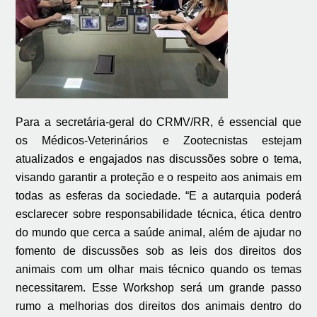
Para a secretária-geral do CRMV/RR, é essencial que
os Médicos-Veterinários e Zootecnistas estejam
atualizados e engajados nas discussões sobre o tema,
visando garantir a proteção e o respeito aos animais em
todas as esferas da sociedade. “E a autarquia poderá
esclarecer sobre responsabilidade técnica, ética dentro
do mundo que cerca a saúde animal, além de ajudar no
fomento de discussões sob as leis dos direitos dos
animais com um olhar mais técnico quando os temas
necessitarem. Esse Workshop será um grande passo
rumo a melhorias dos direitos dos animais dentro do