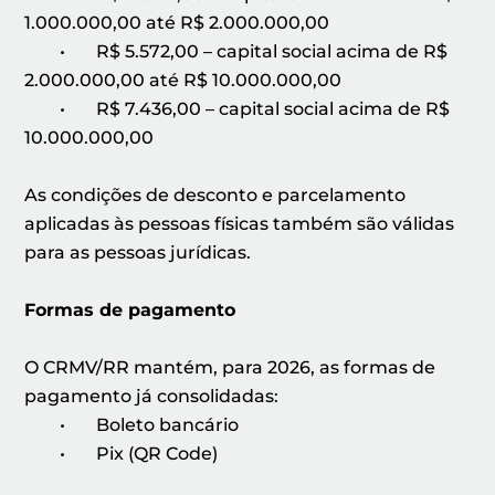
1.000.000,00 até R$ 2.000.000,00
• R$ 5.572,00 – capital social acima de R$
2.000.000,00 até R$ 10.000.000,00
• R$ 7.436,00 – capital social acima de R$
10.000.000,00
As condições de desconto e parcelamento
aplicadas às pessoas físicas também são válidas
para as pessoas jurídicas.
Formas de pagamento
O CRMV/RR mantém, para 2026, as formas de
pagamento já consolidadas:
• Boleto bancário
• Pix (QR Code)