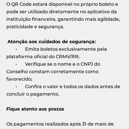
O QR Code estará disponível no próprio boleto e
pode ser utilizado diretamente no aplicativo da
instituição financeira, garantindo mais agilidade,
praticidade e segurança.
Atenção aos cuidados de segurança:
• Emita boletos exclusivamente pela
plataforma oficial do CRMV/RR;
• Verifique se o nome e o CNPJ do
Conselho constam corretamente como
favorecido;
• Confira o valor e todos os dados antes de
concluir o pagamento.
Fique atento aos prazos
Os pagamentos realizados após 31 de maio de