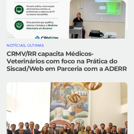
NOTÍCIAS
,
ÚLTIMAS
CRMV/RR capacita Médicos-
Veterinários com foco na Prática do
Siscad/Web em Parceria com a ADERR