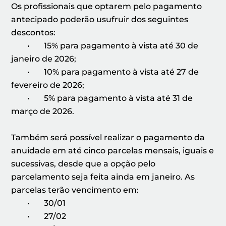
Os profissionais que optarem pelo pagamento
antecipado poderão usufruir dos seguintes
descontos:
• 15% para pagamento à vista até 30 de
janeiro de 2026;
• 10% para pagamento à vista até 27 de
fevereiro de 2026;
• 5% para pagamento à vista até 31 de
março de 2026.
Também será possível realizar o pagamento da
anuidade em até cinco parcelas mensais, iguais e
sucessivas, desde que a opção pelo
parcelamento seja feita ainda em janeiro. As
parcelas terão vencimento em:
• 30/01
• 27/02