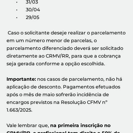
• 31/03
• 30/04
• 29/05
Caso o solicitante deseje realizar o parcelamento
em um número menor de parcelas, o
parcelamento diferenciado deverá ser solicitado
diretamente ao CRMV/RR, para que a cobrança
seja gerada conforme a opção escolhida.
Importante:
nos casos de parcelamento, não há
aplicação de desconto. Pagamentos efetuados
após o mês de maio sofrerão incidência de
encargos previstos na Resolução CFMV nº
1.663/2025.
Vale lembrar que,
na primeira inscrição no