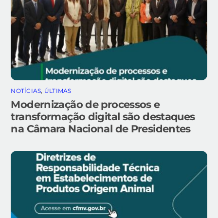
NOTÍCIAS
,
ÚLTIMAS
Modernização de processos e
transformação digital são destaques
na Câmara Nacional de Presidentes