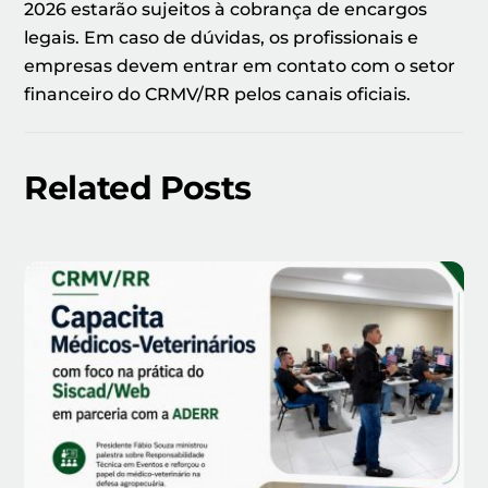
2026 estarão sujeitos à cobrança de encargos
legais. Em caso de dúvidas, os profissionais e
empresas devem entrar em contato com o setor
financeiro do CRMV/RR pelos canais oficiais.
Related Posts