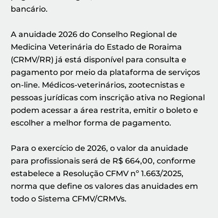
bancário.
A anuidade 2026 do Conselho Regional de
Medicina Veterinária do Estado de Roraima
(CRMV/RR) já está disponível para consulta e
pagamento por meio da plataforma de serviços
on-line. Médicos-veterinários, zootecnistas e
pessoas jurídicas com inscrição ativa no Regional
podem acessar a área restrita, emitir o boleto e
escolher a melhor forma de pagamento.
Para o exercício de 2026, o valor da anuidade
para profissionais será de R$ 664,00, conforme
estabelece a Resolução CFMV nº 1.663/2025,
norma que define os valores das anuidades em
todo o Sistema CFMV/CRMVs.