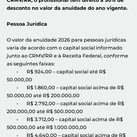
CRMV/RR, o profissional tem direito a 50% de
desconto no valor da anuidade do ano vigente.
Pessoa Jurídica
O valor da anuidade 2026 para pessoas jurídicas
varia de acordo com o capital social informado
junto ao CRMV/RR e à Receita Federal, conforme
as seguintes faixas:
• R$ 924,00 – capital social até R$
50.000,00
• R$ 1.860,00 – capital social acima de R$
50.000,00 até R$ 200.000,00
• R$ 2.792,00 – capital social acima de R$
200.000,00 até R$ 500.000,00
• R$ 3.712,00 – capital social acima de R$
500.000,00 até R$ 1.000.000,00
• R$ 4.640,00 – capital social acima de R$