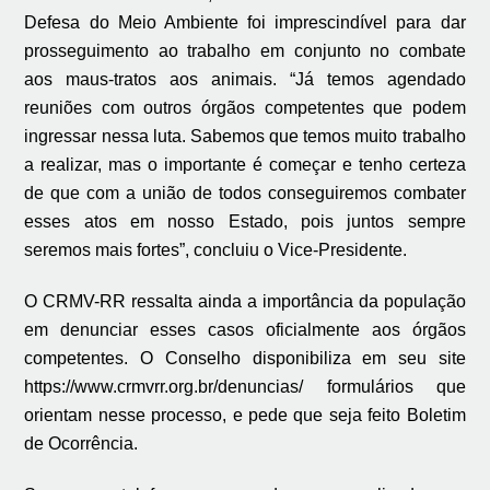
Defesa do Meio Ambiente foi imprescindível para dar
prosseguimento ao trabalho em conjunto no combate
aos maus-tratos aos animais. “Já temos agendado
reuniões com outros órgãos competentes que podem
ingressar nessa luta. Sabemos que temos muito trabalho
a realizar, mas o importante é começar e tenho certeza
de que com a união de todos conseguiremos combater
esses atos em nosso Estado, pois juntos sempre
seremos mais fortes”, concluiu o Vice-Presidente.
O CRMV-RR ressalta ainda a importância da população
em denunciar esses casos oficialmente aos órgãos
competentes. O Conselho disponibiliza em seu site
https://www.crmvrr.org.br/denuncias/ formulários que
orientam nesse processo, e pede que seja feito Boletim
de Ocorrência.