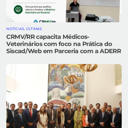
NOTÍCIAS
,
ÚLTIMAS
CRMV/RR capacita Médicos-
Veterinários com foco na Prática do
Siscad/Web em Parceria com a ADERR