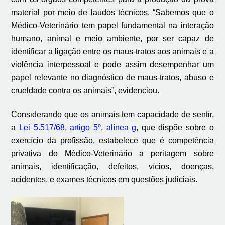
material por meio de laudos técnicos. “Sabemos que o
Médico-Veterinário tem papel fundamental na interação
humano, animal e meio ambiente, por ser capaz de
identificar a ligação entre os maus-tratos aos animais e a
violência interpessoal e pode assim desempenhar um
papel relevante no diagnóstico de maus-tratos, abuso e
crueldade contra os animais”, evidenciou.
Considerando que os animais tem capacidade de sentir,
a
Lei 5.517/68, artigo 5º, alínea g
, que dispõe sobre o
exercício da profissão, estabelece que é competência
privativa do Médico-Veterinário a peritagem sobre
animais, identificação, defeitos, vícios, doenças,
acidentes, e exames técnicos em questões judiciais.