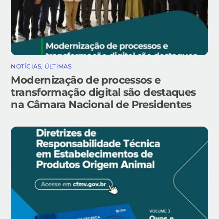
NOTÍCIAS
,
ÚLTIMAS
Modernização de processos e
transformação digital são destaques
na Câmara Nacional de Presidentes