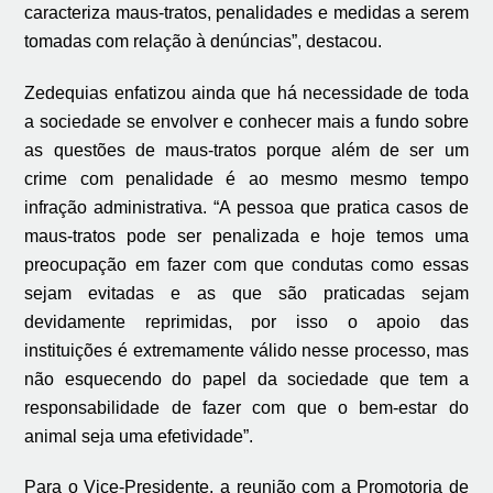
caracteriza maus-tratos, penalidades e medidas a serem
tomadas com relação à denúncias”, destacou.
Zedequias enfatizou ainda que há necessidade de toda
a sociedade se envolver e conhecer mais a fundo sobre
as questões de maus-tratos porque além de ser um
crime com penalidade é ao mesmo mesmo tempo
infração administrativa. “A pessoa que pratica casos de
maus-tratos pode ser penalizada e hoje temos uma
preocupação em fazer com que condutas como essas
sejam evitadas e as que são praticadas sejam
devidamente reprimidas, por isso o apoio das
instituições é extremamente válido nesse processo, mas
não esquecendo do papel da sociedade que tem a
responsabilidade de fazer com que o bem-estar do
animal seja uma efetividade”.
Para o Vice-Presidente, a reunião com a Promotoria de