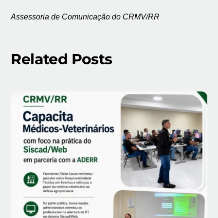
Assessoria de Comunicação do CRMV/RR
Related Posts