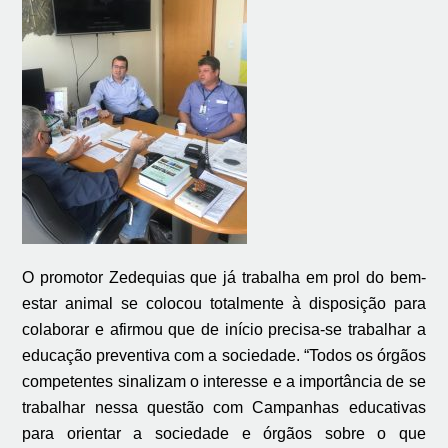
O promotor Zedequias que já trabalha em prol do bem-
estar animal se colocou totalmente à disposição para
colaborar e afirmou que de início precisa-se trabalhar a
educação preventiva com a sociedade. “Todos os órgãos
competentes sinalizam o interesse e a importância de se
trabalhar nessa questão com Campanhas educativas
para orientar a sociedade e órgãos sobre o que