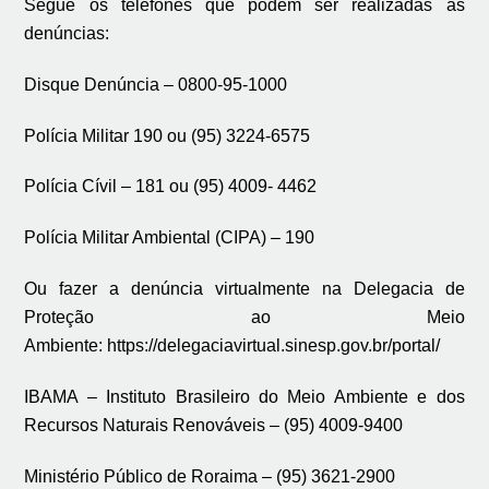
Segue os telefones que podem ser realizadas as
denúncias:
Disque Denúncia – 0800-95-1000
Polícia Militar 190 ou (95) 3224-6575
Polícia Cívil – 181 ou (95) 4009- 4462
Polícia Militar Ambiental (CIPA) – 190
Ou fazer a denúncia virtualmente na Delegacia de
Proteção ao Meio
Ambiente:
https://delegaciavirtual.sinesp.gov.br/portal/
IBAMA – Instituto Brasileiro do Meio Ambiente e dos
Recursos Naturais Renováveis – (95) 4009-9400
Ministério Público de Roraima – (95) 3621-2900