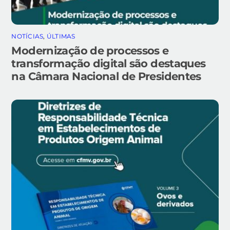
NOTÍCIAS
,
ÚLTIMAS
Modernização de processos e
transformação digital são destaques
na Câmara Nacional de Presidentes