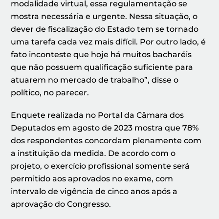
modalidade virtual, essa regulamentação se
mostra necessária e urgente. Nessa situação, o
dever de fiscalização do Estado tem se tornado
uma tarefa cada vez mais difícil. Por outro lado, é
fato inconteste que hoje há muitos bacharéis
que não possuem qualificação suficiente para
atuarem no mercado de trabalho”, disse o
político, no parecer.
Enquete realizada no Portal da Câmara dos
Deputados em agosto de 2023 mostra que 78%
dos respondentes concordam plenamente com
a instituição da medida. De acordo com o
projeto, o exercício profissional somente será
permitido aos aprovados no exame, com
intervalo de vigência de cinco anos após a
aprovação do Congresso.