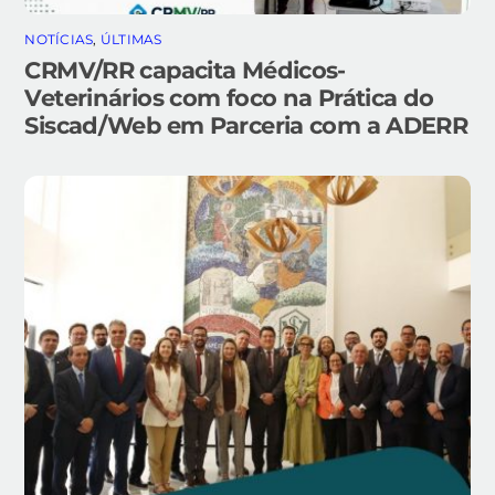
NOTÍCIAS
,
ÚLTIMAS
CRMV/RR capacita Médicos-
Veterinários com foco na Prática do
Siscad/Web em Parceria com a ADERR