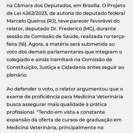
na Câmara dos Deputados, em Brasília. O Projeto
de Lei 4262/2023, de autoria do deputado federal
Marcelo Queiroz (RJ), teve parecer favorável do
relator, deputado Dr. Frederico (MG), durante
sessão da Comissão de Saúde, realizada na terça-
feira (16). Agora, a matéria será submetida ao
voto dos demais parlamentares que integram o
colegiado e ainda tramitará na Comissão de
Constituição, Justiça e Cidadania antes seguir ao
plenário.
Ao defender o voto, o relator argumentou que o
exame de proficiência para Medicina Veterinária
busca assegurar mais qualidade à prática
profissional. “Tendo em vista a constante
expansão da oferta de cursos de graduação em
Medicina Veterinária, principalmente na