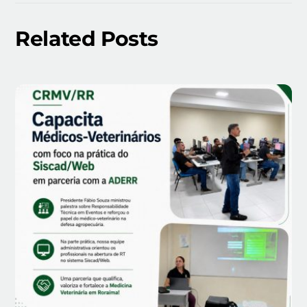
Related Posts