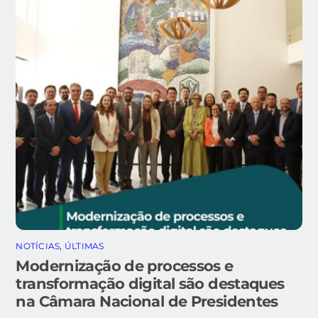
NOTÍCIAS
,
ÚLTIMAS
Modernização de processos e
transformação digital são destaques
na Câmara Nacional de Presidentes