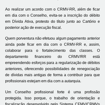
Ao realizar um acordo com o CRMV-RR, além de ficar
em dia com o Conselho, evita-se a inscrição do débito
em Dívida Ativa, protesto do título junto ao Cartório e
posterior ação de execução fiscal.
Quem porventura não efetuou algum pagamento anterior
ainda pode ficar em dia com o CRMV-RR e, assim,
colaborar para o fortalecimento das classes. O
departamento financeiro do CRMV/RR está
empreendendo esforços para a regularização de débitos
anteriores, oferecendo possibilidades de renegociação
de dívidas mais antigas de forma a contribuir para que
profissionais estejam em dia com a autarquia.
Um Conselho profissional forte é uma profissão
protegida. Isso porque, o trabalho de orientação e
fiscalização desenvolvido pelo Sistema CFMV/CRMVs