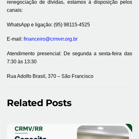
renegociação de dívidas, estamos à disposição pelos
canais:
WhatsApp e ligação: (95) 98115-4525
E-mail:
financeiro@crmvrr.org.br
Atendimento presencial: De segunda a sexta-feira das
7:30 às 13:30
Rua Adolfo Brasil, 370 – São Francisco
Related Posts