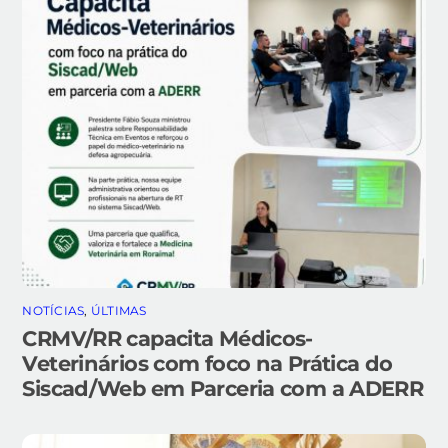
NOTÍCIAS
,
ÚLTIMAS
CRMV/RR capacita Médicos-
Veterinários com foco na Prática do
Siscad/Web em Parceria com a ADERR