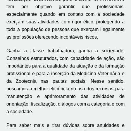
tem por objetivo garantir que profissionais,
especialmente quando em contato com a sociedade
exerçam suas atividades com rigor ético, protegendo a
toda a população de pessoas que exerçam ilegalmente
as profissões oferecendo incontáveis riscos.
Ganha a classe trabalhadora, ganha a sociedade.
Conselhos estruturados, com capacidade de ação, são
importantes para a qualidade da atuação e da formação
profissional e para a inserção da Medicina Veterinária e
da Zootecnia nas pautas sociais. Nesse sentido,
buscamos a melhor eficiência no uso dos recursos para
manutenção e aprimoramento das atividades de
orientação, fiscalização, diálogos com a categoria e com
a sociedade.
Para saber mais e tirar dúvidas sobre anuidades e