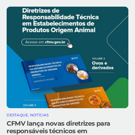
DESTAQUE
,
NOTÍCIAS
CFMV lança novas diretrizes para
responsáveis técnicos em