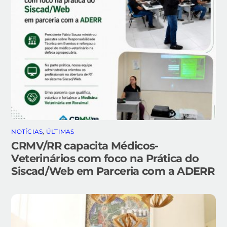
NOTÍCIAS
,
ÚLTIMAS
CRMV/RR capacita Médicos-
Veterinários com foco na Prática do
Siscad/Web em Parceria com a ADERR