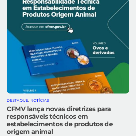
DESTAQUE
,
NOTÍCIAS
CFMV lança novas diretrizes para
responsáveis técnicos em
estabelecimentos de produtos de
origem animal