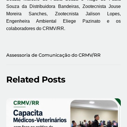
Souza da Distribuidora Bandeiras, Zootecnista Jouse
Moreira Sanches, Zootecnista Jalison Lopes,
Engenheira Ambiental Eliege Pazinato e os
colaboradores do CRMV/RR.
Assessoria de Comunicação do CRMV/RR
Related Posts