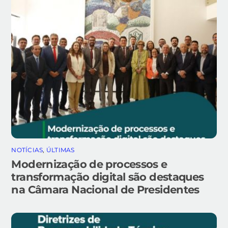
NOTÍCIAS
,
ÚLTIMAS
Modernização de processos e
transformação digital são destaques
na Câmara Nacional de Presidentes