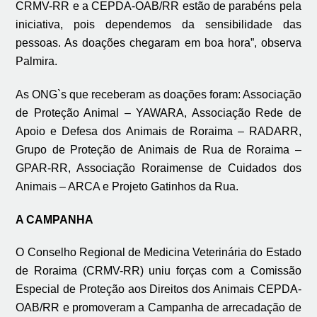
CRMV-RR e a CEPDA-OAB/RR estão de parabéns pela
iniciativa, pois dependemos da sensibilidade das
pessoas. As doações chegaram em boa hora”, observa
Palmira.
As ONG`s que receberam as doações foram: Associação
de Proteção Animal – YAWARA, Associação Rede de
Apoio e Defesa dos Animais de Roraima – RADARR,
Grupo de Proteção de Animais de Rua de Roraima –
GPAR-RR, Associação Roraimense de Cuidados dos
Animais – ARCA e Projeto Gatinhos da Rua.
A CAMPANHA
O Conselho Regional de Medicina Veterinária do Estado
de Roraima (CRMV-RR) uniu forças com a Comissão
Especial de Proteção aos Direitos dos Animais CEPDA-
OAB/RR e promoveram a Campanha de arrecadação de