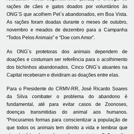
rações de cães e gatos doados por voluntários às
ONG`S que acolhem Pet`s abandonados, em Boa Vista.
As rações foram doadas durante o meses de outubro,
novembro e meados de dezembro para a Campanha
“Todos Pelos Animais” e “Doe com Amor”.
As ONG`s protetoras dos animais dependem de
doações e costumam ser referência para o acolhimento
dos bichinhos abandonados. Cinco ONG`s atuantes na
Capital receberam e dividiram as doações entre elas.
Para o Presidente do CRMV-RR, José Ricardo Soares
da Silva combater o problema do abandono é
fundamental, até para evitar casos de Zoonoses,
doenças transmitidas do animal aos humanos.
“Procuramos formas para conscientizar a população de
que todos os animais tem direito a vida e lembrar que