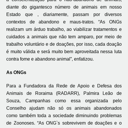
diante do gigantesco número de animais em nosso
Estado que , diariamente, passam por diversos
contextos de abandono e maus-tratos. “As ONGs
realizam um árduo trabalho, ao viabilizar tratamentos e
cuidados a animais que não tem amparo, por meio de
trabalho voluntário e de doações, por isso, cada doação
é muito válida e será muito bem aproveitada nessa luta
contra fome e abandono animal”, enfatizou.
As ONGs
Para a Fundadora da Rede de Apoio e Defesa dos
Animais de Roraima (RADARR), Palmira Leão de
Souza, Campanhas como essa organizada pelo
Conselho ajudam não só os animais abandonados
como também toda a sociedade diminuindo problemas
de Zoonoses. “As ONG`s sobrevivem de doações e o