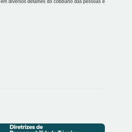
em diversos detalhes do cotidiano das pessoas e