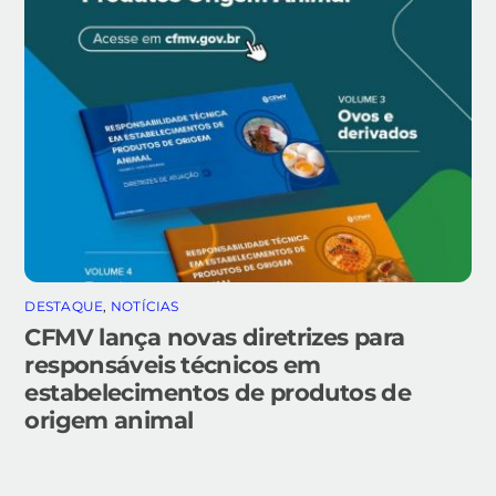
DESTAQUE
,
NOTÍCIAS
CFMV lança novas diretrizes para
responsáveis técnicos em
estabelecimentos de produtos de
origem animal