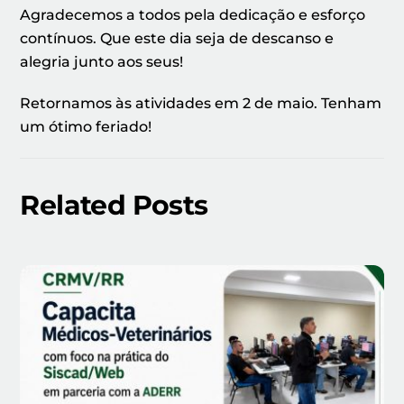
Agradecemos a todos pela dedicação e esforço
contínuos. Que este dia seja de descanso e
alegria junto aos seus!
Retornamos às atividades em 2 de maio. Tenham
um ótimo feriado!
Related Posts