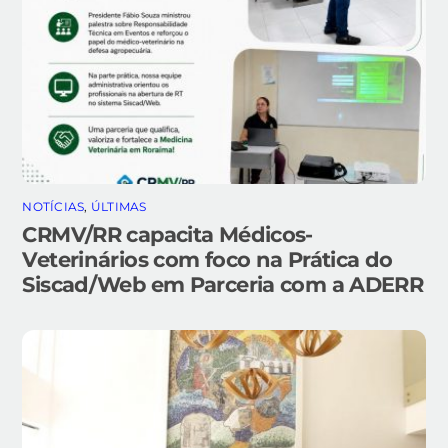
NOTÍCIAS
,
ÚLTIMAS
CRMV/RR capacita Médicos-
Veterinários com foco na Prática do
Siscad/Web em Parceria com a ADERR