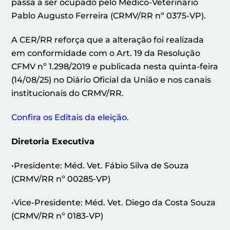
passa a ser ocupado pelo Médico-Veterinário
Pablo Augusto Ferreira (CRMV/RR nº 0375-VP).
A CER/RR reforça que a alteração foi realizada
em conformidade com o Art. 19 da Resolução
CFMV nº 1.298/2019 e publicada nesta quinta-feira
(14/08/25) no Diário Oficial da União e nos canais
institucionais do CRMV/RR.
Confira os Editais da eleição.
Diretoria Executiva
•Presidente: Méd. Vet. Fábio Silva de Souza
(CRMV/RR nº 00285-VP)
•Vice-Presidente: Méd. Vet. Diego da Costa Souza
(CRMV/RR nº 0183-VP)