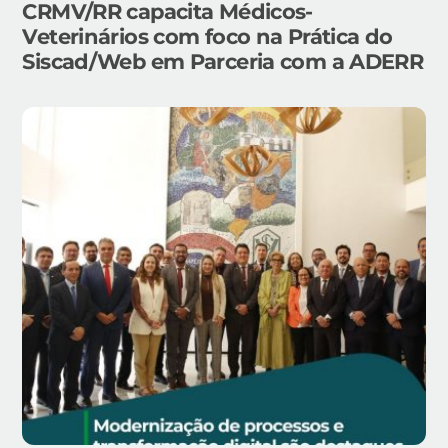
CRMV/RR capacita Médicos-
Veterinários com foco na Prática do
Siscad/Web em Parceria com a ADERR