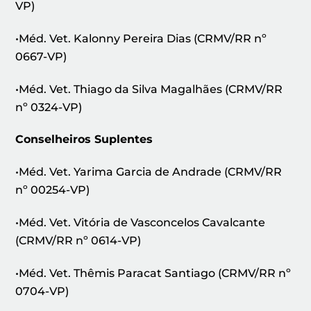
VP)
•Méd. Vet. Kalonny Pereira Dias (CRMV/RR nº
0667-VP)
•Méd. Vet. Thiago da Silva Magalhães (CRMV/RR
nº 0324-VP)
Conselheiros Suplentes
•Méd. Vet. Yarima Garcia de Andrade (CRMV/RR
nº 00254-VP)
•Méd. Vet. Vitória de Vasconcelos Cavalcante
(CRMV/RR nº 0614-VP)
•Méd. Vet. Thêmis Paracat Santiago (CRMV/RR nº
0704-VP)