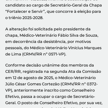
candidato ao cargo de Secretário-Geral da Chapa
“Fortalecer e Servir”, que concorre à eleição para
o triênio 2025-2028.
A alteração foi solicitada pelo presidente da
chapa, Médico-Veterinário Fábio Silva de Souza,
em decorrência da desistência, por motivos
pessoais, do Médico-Veterinário Vinícius Marques
de Lima (CRMV/RR nº 0571-VP).
Conforme decisão unânime dos membros da
CER/RR, registrada na segunda Ata da Comissão
em 12 de agosto de 2025, o Médico-Veterinário
Júlio César Gomes Cortezão (CRMV/RR nº 0372-
VP), anteriormente inscrito como Conselheiro
Efetivo, passa a ocupar o cargo de Secretário-
Geral. O posto de Conselheiro Efetivo, por sua vez,