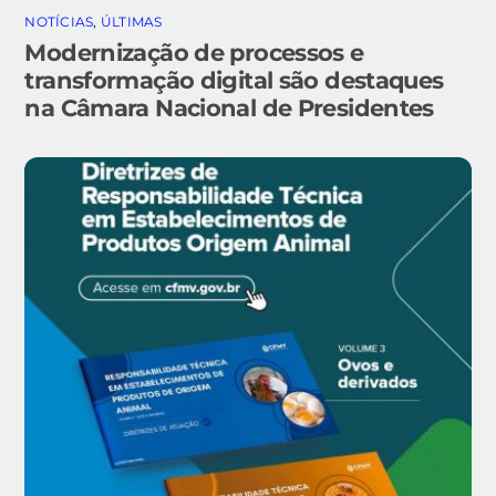
NOTÍCIAS
,
ÚLTIMAS
Modernização de processos e
transformação digital são destaques
na Câmara Nacional de Presidentes