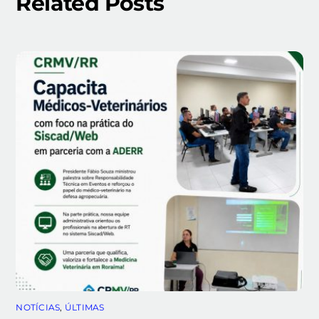
Related Posts
NOTÍCIAS
,
ÚLTIMAS