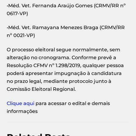
•Méd. Vet. Fernanda Araújo Gomes (CRMV/RR nº
0617-VP)
•Méd. Vet. Ramayana Menezes Braga (CRMV/RR
nº 0021-VP)
O processo eleitoral segue normalmente, sem
alteração no cronograma. Conforme prevê a
Resolução CFMV nº 1.298/2019, qualquer pessoa
poderá apresentar impugnação à candidatura
no prazo legal, mediante protocolo junto à
Comissão Eleitoral Regional.
Clique aqui
para acessar o edital e demais
informações