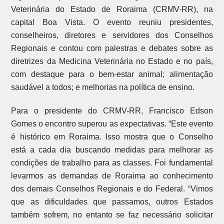
Veterinária do Estado de Roraima (CRMV-RR), na
capital Boa Vista. O evento reuniu presidentes,
conselheiros, diretores e servidores dos Conselhos
Regionais e contou com palestras e debates sobre as
diretrizes da Medicina Veterinária no Estado e no país,
com destaque para o bem-estar animal; alimentação
saudável a todos; e melhorias na política de ensino.
Para o presidente do CRMV-RR, Francisco Edson
Gomes o encontro superou as expectativas. “Este evento
é histórico em Roraima. Isso mostra que o Conselho
está a cada dia buscando medidas para melhorar as
condições de trabalho para as classes. Foi fundamental
levarmos as demandas de Roraima ao conhecimento
dos demais Conselhos Regionais e do Federal. “Vimos
que as dificuldades que passamos, outros Estados
também sofrem, no entanto se faz necessário solicitar