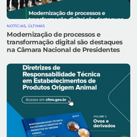
NOTÍCIAS
,
ÚLTIMAS
Modernização de processos e
transformação digital são destaques
na Câmara Nacional de Presidentes