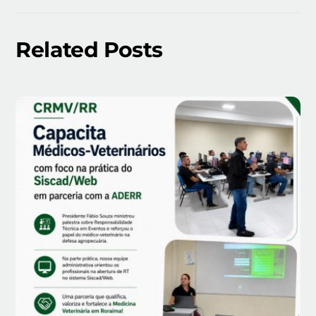
Related Posts