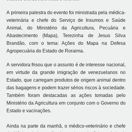
A primeira palestra do evento foi ministrada pela médica-
veterinária e chefe do Serviço de Insumos e Saúde
Animal, do Ministério da Agricultura, Pecuária e
Abastecimento (Mapa), Terezinha de Jesus Silva
Brandão, com o tema: Ações do Mapa na Defesa
Agropecuária do Estado de Roraima.
A servidora frisou que o assunto é de interesse nacional,
em virtude da grande imigração de venezuelanos no
Estado, que carregam produtos de origem animal dentro
das bagagens e podem trazer sérios riscos à sociedade.
Também foram destacadas as ações tomadas pelo
Ministério da Agricultura em conjunto com o Governo do
Estado e vacinações.
Ainda na parte da manhã, o médico-veterinário e chefe