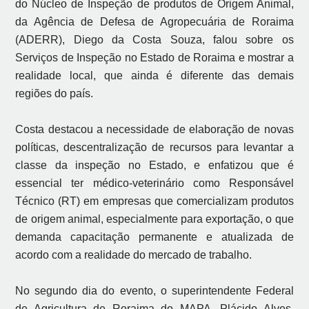
do Núcleo de Inspeção de produtos de Origem Animal,
da Agência de Defesa de Agropecuária de Roraima
(ADERR), Diego da Costa Souza, falou sobre os
Serviços de Inspeção no Estado de Roraima e mostrar a
realidade local, que ainda é diferente das demais
regiões do país.
Costa destacou a necessidade de elaboração de novas
políticas, descentralização de recursos para levantar a
classe da inspeção no Estado, e enfatizou que é
essencial ter médico-veterinário como Responsável
Técnico (RT) em empresas que comercializam produtos
de origem animal, especialmente para exportação, o que
demanda capacitação permanente e atualizada de
acordo com a realidade do mercado de trabalho.
No segundo dia do evento, o superintendente Federal
de Agricultura de Roraima do MAPA, Plácido Alves,