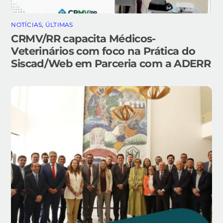
NOTÍCIAS
,
ÚLTIMAS
CRMV/RR capacita Médicos-
Veterinários com foco na Prática do
Siscad/Web em Parceria com a ADERR