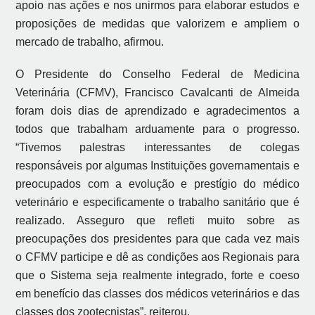
apoio nas ações e nos unirmos para elaborar estudos e
proposições de medidas que valorizem e ampliem o
mercado de trabalho, afirmou.
O Presidente do Conselho Federal de Medicina
Veterinária (CFMV), Francisco Cavalcanti de Almeida
foram dois dias de aprendizado e agradecimentos a
todos que trabalham arduamente para o progresso.
“Tivemos palestras interessantes de colegas
responsáveis por algumas Instituições governamentais e
preocupados com a evolução e prestígio do médico
veterinário e especificamente o trabalho sanitário que é
realizado. Asseguro que refleti muito sobre as
preocupações dos presidentes para que cada vez mais
o CFMV participe e dê as condições aos Regionais para
que o Sistema seja realmente integrado, forte e coeso
em benefício das classes dos médicos veterinários e das
classes dos zootecnistas”, reiterou.