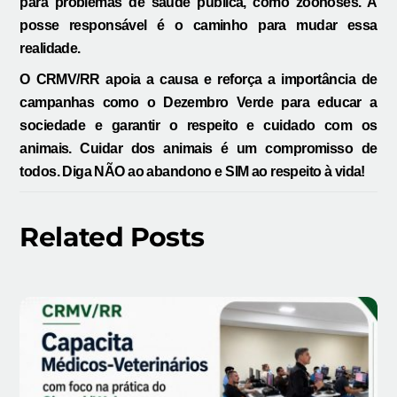
para problemas de saúde pública, como zoonoses. A
posse responsável é o caminho para mudar essa
realidade.
O CRMV/RR apoia a causa e reforça a importância de
campanhas como o Dezembro Verde para educar a
sociedade e garantir o respeito e cuidado com os
animais. Cuidar dos animais é um compromisso de
todos. Diga NÃO ao abandono e SIM ao respeito à vida!
Related Posts