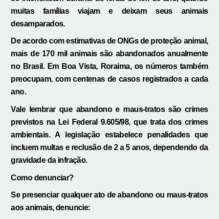
muitas famílias viajam e deixam seus animais
desamparados.
De acordo com estimativas de ONGs de proteção animal,
mais de 170 mil animais são abandonados anualmente
no Brasil. Em Boa Vista, Roraima, os números também
preocupam, com centenas de casos registrados a cada
ano.
Vale lembrar que abandono e maus-tratos são crimes
previstos na Lei Federal 9.605/98, que trata dos crimes
ambientais. A legislação estabelece penalidades que
incluem multas e reclusão de 2 a 5 anos, dependendo da
gravidade da infração.
Como denunciar?
Se presenciar qualquer ato de abandono ou maus-tratos
aos animais, denuncie: