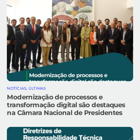
NOTÍCIAS
,
ÚLTIMAS
Modernização de processos e
transformação digital são destaques
na Câmara Nacional de Presidentes