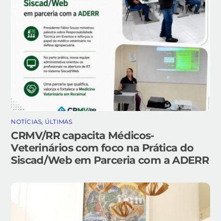
NOTÍCIAS
,
ÚLTIMAS
CRMV/RR capacita Médicos-
Veterinários com foco na Prática do
Siscad/Web em Parceria com a ADERR