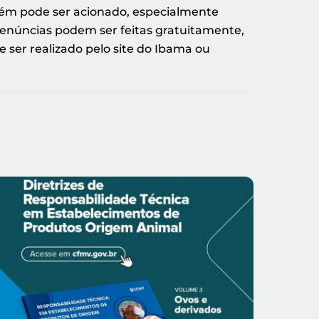
bém pode ser acionado, especialmente
denúncias podem ser feitas gratuitamente,
 ser realizado pelo site do Ibama ou