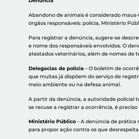
Denúncia
Abandono de animais é considerado maus-t
órgãos responsáveis: polícia, Ministério P
Para registrar a denúncia, sugere-se descre
e nome dos responsáveis envolvidos. O denun
atestados veterinários, além de nomes de 
Delegacias de polícia
– O boletim de ocorrê
que muitas já dispõem do serviço de regis
meio ambiente ou na defesa animal.
A partir da denúncia, a autoridade policial 
se recuse a registrar a ocorrência, é preciso
Ministério Público
– A denúncia de prática 
para propor ação contra os que desrespeit