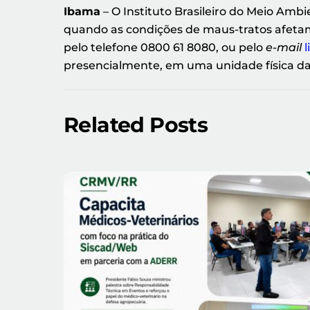
Ibama
– O Instituto Brasileiro do Meio Am
quando as condições de maus-tratos afetam 
pelo telefone 0800 61 8080, ou pelo
e-mail
presencialmente, em uma unidade física da
Related Posts