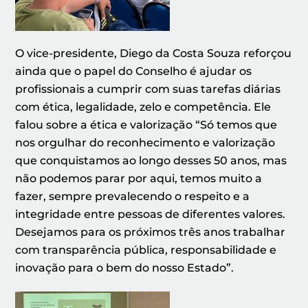
O vice-presidente, Diego da Costa Souza reforçou
ainda que o papel do Conselho é ajudar os
profissionais a cumprir com suas tarefas diárias
com ética, legalidade, zelo e competência. Ele
falou sobre a ética e valorização “Só temos que
nos orgulhar do reconhecimento e valorização
que conquistamos ao longo desses 50 anos, mas
não podemos parar por aqui, temos muito a
fazer, sempre prevalecendo o respeito e a
integridade entre pessoas de diferentes valores.
Desejamos para os próximos três anos trabalhar
com transparência pública, responsabilidade e
inovação para o bem do nosso Estado”.