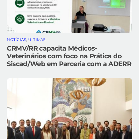
NOTÍCIAS
,
ÚLTIMAS
CRMV/RR capacita Médicos-
Veterinários com foco na Prática do
Siscad/Web em Parceria com a ADERR