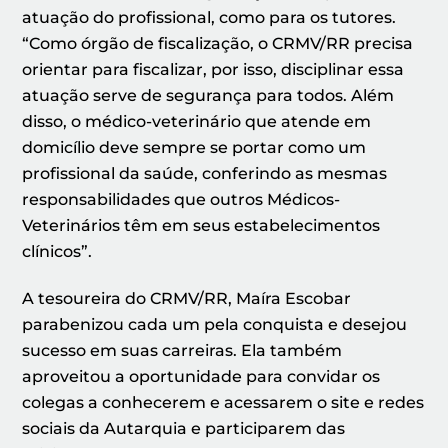
atuação do profissional, como para os tutores.
“Como órgão de fiscalização, o CRMV/RR precisa
orientar para fiscalizar, por isso, disciplinar essa
atuação serve de segurança para todos. Além
disso, o médico-veterinário que atende em
domicílio deve sempre se portar como um
profissional da saúde, conferindo as mesmas
responsabilidades que outros Médicos-
Veterinários têm em seus estabelecimentos
clínicos”.
A tesoureira do CRMV/RR, Maíra Escobar
parabenizou cada um pela conquista e desejou
sucesso em suas carreiras. Ela também
aproveitou a oportunidade para convidar os
colegas a conhecerem e acessarem o site e redes
sociais da Autarquia e participarem das