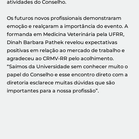
atividades do Conselho.
Os futuros novos profissionais demonstraram
emoção e realçaram a importância do evento. A
formanda em Medicina Veterinária pela UFRR,
Dinah Barbara Pathek revelou expectativas
positivas em relação ao mercado de trabalho e
agradeceu ao CRMV-RR pelo acolhimento.
“Saímos da Universidade sem conhecer muito o
papel do Conselho e esse encontro direto com a
diretoria esclarece muitas dúvidas que são
importantes para a nossa profissão”.