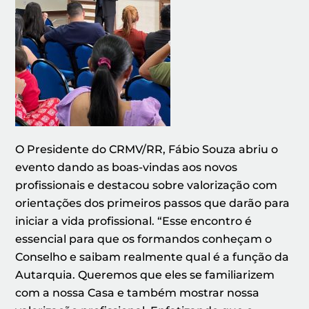
O Presidente do CRMV/RR, Fábio Souza abriu o
evento dando as boas-vindas aos novos
profissionais e destacou sobre valorização com
orientações dos primeiros passos que darão para
iniciar a vida profissional. “Esse encontro é
essencial para que os formandos conheçam o
Conselho e saibam realmente qual é a função da
Autarquia. Queremos que eles se familiarizem
com a nossa Casa e também mostrar nossa