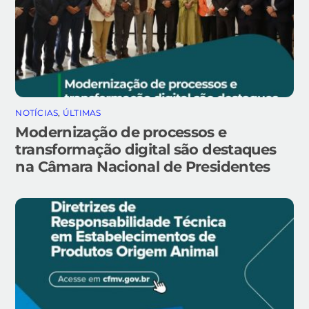
NOTÍCIAS
,
ÚLTIMAS
Modernização de processos e
transformação digital são destaques
na Câmara Nacional de Presidentes