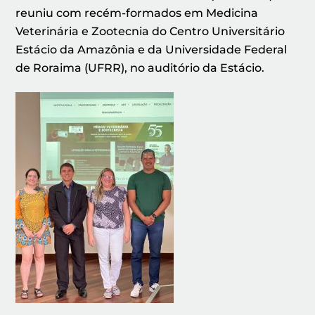
reuniu com recém-formados em Medicina
Veterinária e Zootecnia do Centro Universitário
Estácio da Amazônia e da Universidade Federal
de Roraima (UFRR), no auditório da Estácio.