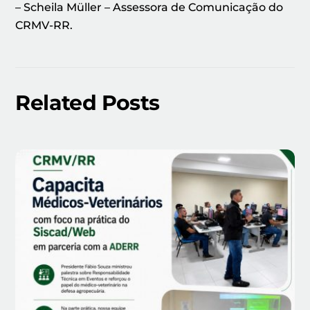
– Scheila Müller – Assessora de Comunicação do
CRMV-RR.
Related Posts