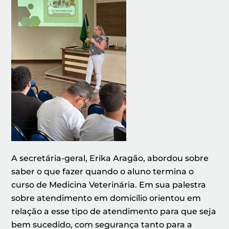
A secretária-geral, Erika Aragão, abordou sobre
saber o que fazer quando o aluno termina o
curso de Medicina Veterinária. Em sua palestra
sobre atendimento em domicílio orientou em
relação a esse tipo de atendimento para que seja
bem sucedido, com segurança tanto para a