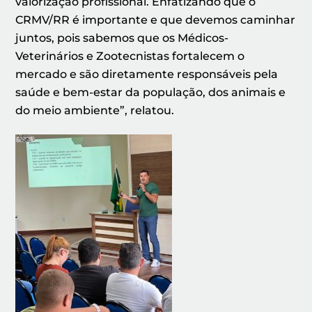
valorização profissional. Enfatizando que o
CRMV/RR é importante e que devemos caminhar
juntos, pois sabemos que os Médicos-
Veterinários e Zootecnistas fortalecem o
mercado e são diretamente responsáveis pela
saúde e bem-estar da população, dos animais e
do meio ambiente”, relatou.