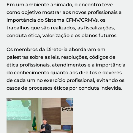
Em um ambiente animado, o encontro teve
como objetivo mostrar aos novos profissionais a
importância do Sistema CFMV/CRMVs, os
trabalhos que são realizados, as fiscalizações,
conduta ética, valorização e os planos futuros.
Os membros da Diretoria abordaram em
palestras sobre as leis, resoluções, códigos de
ética profissionais, atendimentos e a importância
do conhecimento quanto aos direitos e deveres
de cada um no exercício profissional, evitando os
casos de processos éticos por conduta indevida.