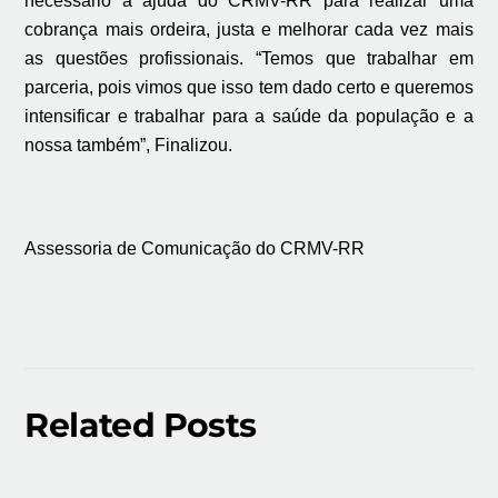
necessário a ajuda do CRMV-RR para realizar uma
cobrança mais ordeira, justa e melhorar cada vez mais
as questões profissionais. “Temos que trabalhar em
parceria, pois vimos que isso tem dado certo e queremos
intensificar e trabalhar para a saúde da população e a
nossa também”, Finalizou.
Assessoria de Comunicação do CRMV-RR
Related Posts