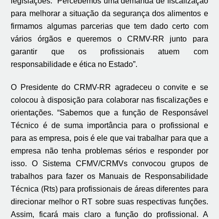
legislações. “Percebemos uma demanda de fiscalização
para melhorar a situação da segurança dos alimentos e
firmamos algumas parcerias que tem dado certo com
vários órgãos e queremos o CRMV-RR junto para
garantir que os profissionais atuem com
responsabilidade e ética no Estado”.
O Presidente do CRMV-RR agradeceu o convite e se
colocou à disposição para colaborar nas fiscalizações e
orientações. “Sabemos que a função de Responsável
Técnico é de suma importância para o profissional e
para as empresa, pois é ele que vai trabalhar para que a
empresa não tenha problemas sérios e responder por
isso. O Sistema CFMV/CRMVs convocou grupos de
trabalhos para fazer os Manuais de Responsabilidade
Técnica (Rts) para profissionais de áreas diferentes para
direcionar melhor o RT sobre suas respectivas funções.
Assim, ficará mais claro a função do profissional. A