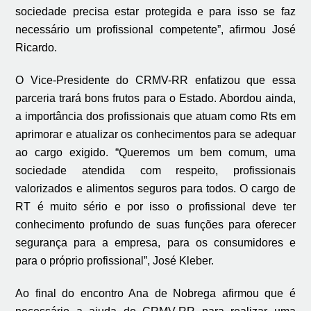
sociedade precisa estar protegida e para isso se faz
necessário um profissional competente”, afirmou José
Ricardo.
O Vice-Presidente do CRMV-RR enfatizou que essa
parceria trará bons frutos para o Estado. Abordou ainda,
a importância dos profissionais que atuam como Rts em
aprimorar e atualizar os conhecimentos para se adequar
ao cargo exigido. “Queremos um bem comum, uma
sociedade atendida com respeito, profissionais
valorizados e alimentos seguros para todos. O cargo de
RT é muito sério e por isso o profissional deve ter
conhecimento profundo de suas funções para oferecer
segurança para a empresa, para os consumidores e
para o próprio profissional”, José Kleber.
Ao final do encontro Ana de Nobrega afirmou que é