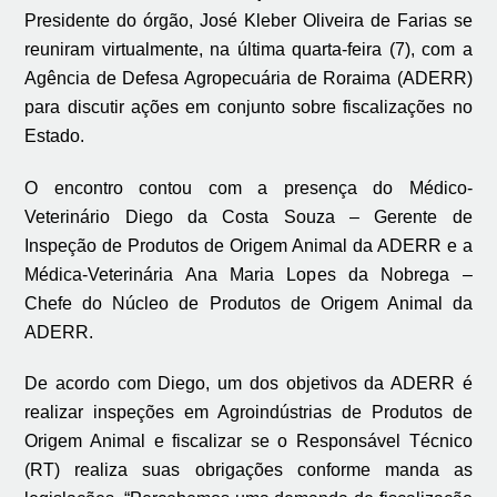
Presidente do órgão, José Kleber Oliveira de Farias se
reuniram virtualmente, na última quarta-feira (7), com a
Agência de Defesa Agropecuária de Roraima (ADERR)
para discutir ações em conjunto sobre fiscalizações no
Estado.
O encontro contou com a presença do Médico-
Veterinário Diego da Costa Souza – Gerente de
Inspeção de Produtos de Origem Animal da ADERR e a
Médica-Veterinária Ana Maria Lopes da Nobrega –
Chefe do Núcleo de Produtos de Origem Animal da
ADERR.
De acordo com Diego, um dos objetivos da ADERR é
realizar inspeções em Agroindústrias de Produtos de
Origem Animal e fiscalizar se o Responsável Técnico
(RT) realiza suas obrigações conforme manda as