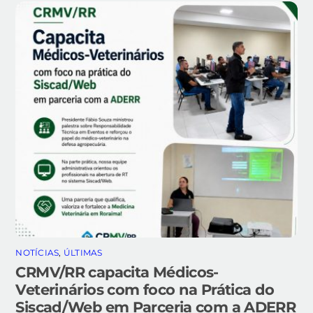
NOTÍCIAS
,
ÚLTIMAS
CRMV/RR capacita Médicos-
Veterinários com foco na Prática do
Siscad/Web em Parceria com a ADERR