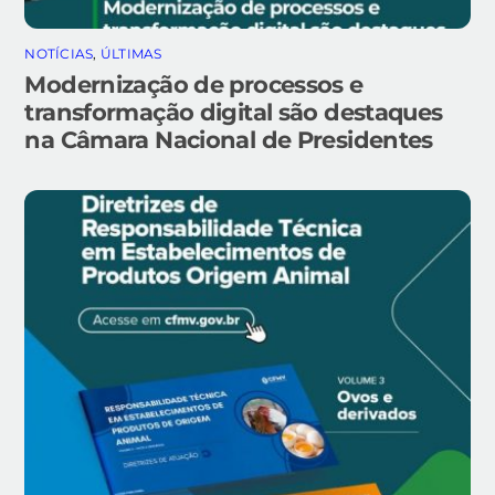
NOTÍCIAS
,
ÚLTIMAS
Modernização de processos e
transformação digital são destaques
na Câmara Nacional de Presidentes