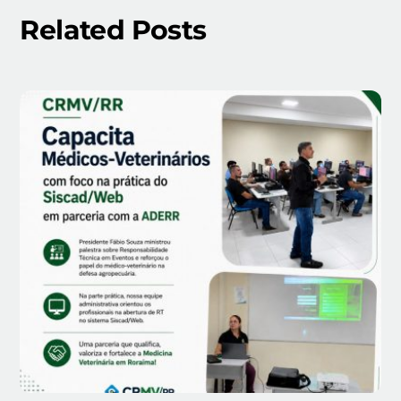
Related Posts