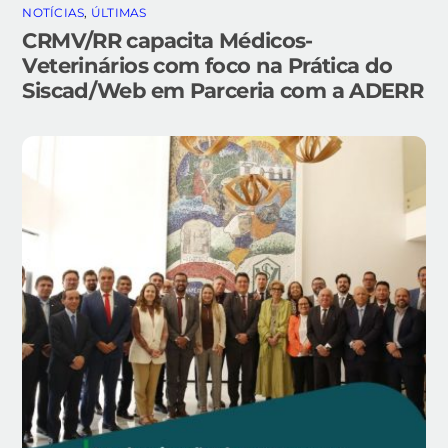
NOTÍCIAS
,
ÚLTIMAS
CRMV/RR capacita Médicos-
Veterinários com foco na Prática do
Siscad/Web em Parceria com a ADERR