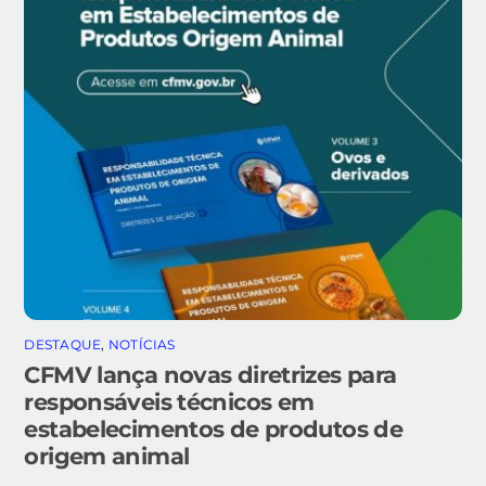
DESTAQUE
,
NOTÍCIAS
CFMV lança novas diretrizes para
responsáveis técnicos em
estabelecimentos de produtos de
origem animal