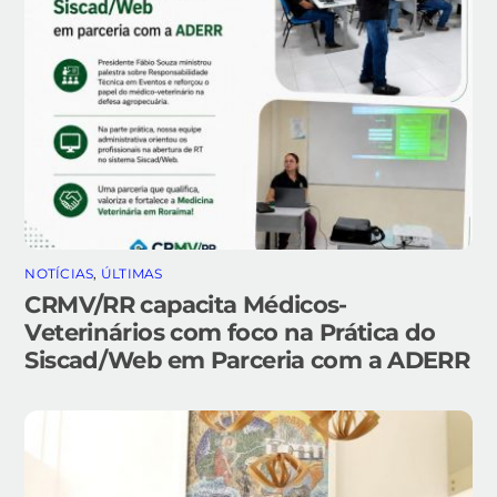
NOTÍCIAS
,
ÚLTIMAS
CRMV/RR capacita Médicos-
Veterinários com foco na Prática do
Siscad/Web em Parceria com a ADERR