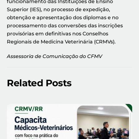
funcionamento das Instituições de Ensino
Superior (IES), no processo de expedição,
obtenção e apresentação dos diplomas e no
processamento das conversões das inscrições
provisórias em definitivas nos Conselhos
Regionais de Medicina Veterinária (CRMVs).
Assessoria de Comunicação do CFMV
Related Posts