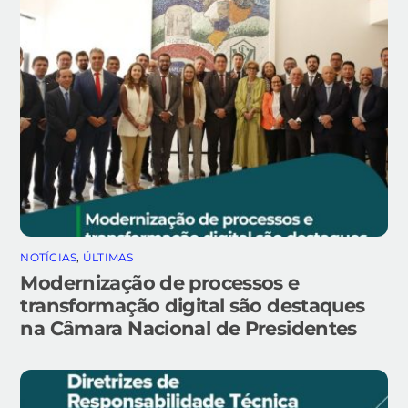
NOTÍCIAS
,
ÚLTIMAS
Modernização de processos e
transformação digital são destaques
na Câmara Nacional de Presidentes