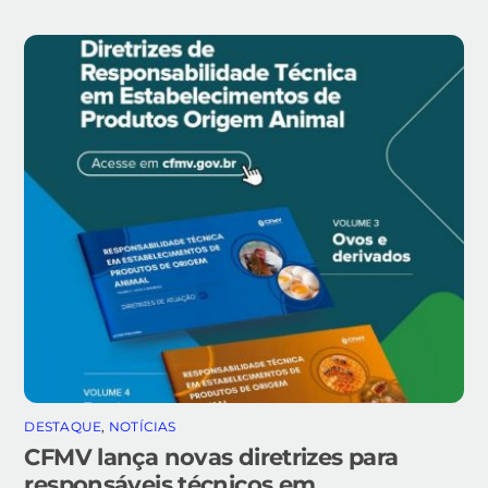
DESTAQUE
,
NOTÍCIAS
CFMV lança novas diretrizes para
responsáveis técnicos em