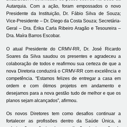
Autarquia. Com a ação, foram empossados o novo
Presidente da Instituição, Dr. Fábio Silva de Souza;
Vice-Presidente – Dr. Diego da Costa Souza; Secretária-
Geral – Dra. Érika Carla Ribeiro Aragão e Tesoureira –
Dra. Maíra Barros Escobar.
O atual Presidente do CRMV-RR, Dr. José Ricardo
Soares da Silva saudou os presentes e agradeceu a
colaboração de todos e reafirmou sua certeza de que a
nova Diretoria conduzirá o CRMV-RR com excelência e
competência. “Estamos felizes de entregar a casa em
ordem e com ótimos projetos em andamento e
desejamos para a nova gestão tudo de melhor e que os
planos sejam alcançados”, afirmou.
Os novos Diretores tem como desafios continuar a
fortalecer as profissões dentro da Saúde Única, a