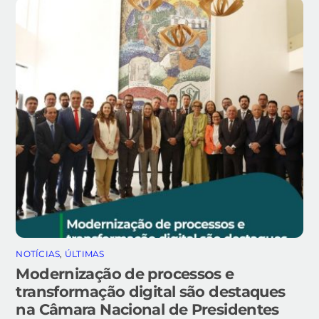
NOTÍCIAS
,
ÚLTIMAS
Modernização de processos e
transformação digital são destaques
na Câmara Nacional de Presidentes