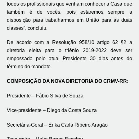
todos os profissionais que venham conhecer a Casa que
também é de vocês, pois estaremos sempre a
disposição para trabalharmos em União para as duas
classes”, concluiu.
De acordo com a Resolução 958/10 artigo 62 §2 a
diretoria eleita para o triênio 2019-2022 deve ser
empossada pelo atual Presidente 30 dias antes do
término do mandato.
COMPOSIÇÃO DA NOVA DIRETORIA DO CRMV-RR:
Presidente – Fábio Silva de Souza
Vice-presidente – Diego da Costa Souza
Secretária-Geral – Érika Carla Ribeiro Aragão