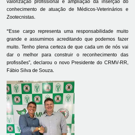
valorização profissional e ampliação da inserção do
conhecimento de atuação de Médicos-Veterinários e
Zootecnistas.
“
Esse cargo representa uma responsabilidade muito
grande e assumimos acreditando que podemos fazer
muito. Tenho plena certeza de que cada um de nós vai
dar o melhor para construir o reconhecimento das
profissões”, declarou o novo Presidente do CRMV-RR,
Fábio Silva de Souza.