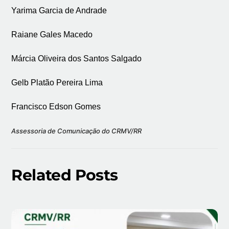
Yarima Garcia de Andrade
Raiane Gales Macedo
Márcia Oliveira dos Santos Salgado
Gelb Platão Pereira Lima
Francisco Edson Gomes
Assessoria de Comunicação do CRMV/RR
Related Posts