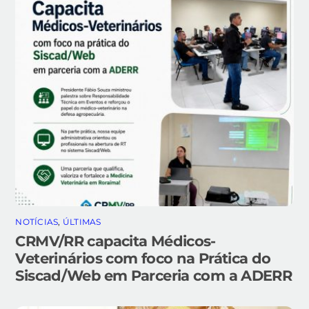
NOTÍCIAS
,
ÚLTIMAS
CRMV/RR capacita Médicos-
Veterinários com foco na Prática do
Siscad/Web em Parceria com a ADERR