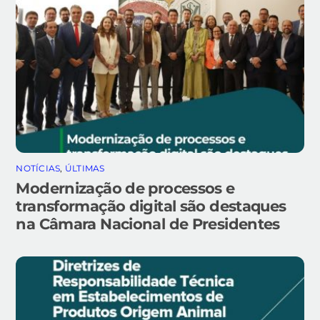
NOTÍCIAS
,
ÚLTIMAS
Modernização de processos e
transformação digital são destaques
na Câmara Nacional de Presidentes