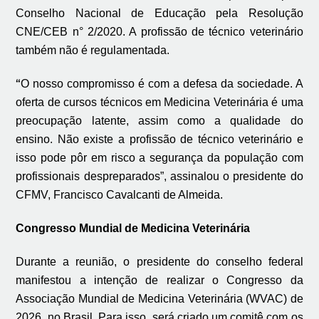
Conselho Nacional de Educação pela Resolução
CNE/CEB n° 2/2020. A profissão de técnico veterinário
também não é regulamentada.
“
O nosso compromisso é com a defesa da sociedade. A
oferta de cursos técnicos em Medicina Veterinária é uma
preocupação latente, assim como a qualidade do
ensino. Não existe a profissão de técnico veterinário e
isso pode pôr em risco a segurança da população com
profissionais despreparados”, assinalou o presidente do
CFMV, Francisco Cavalcanti de Almeida.
Congresso Mundial de Medicina Veterinária
Durante a reunião, o presidente do conselho federal
manifestou a intenção de realizar o Congresso da
Associação Mundial de Medicina Veterinária (WVAC) de
2026, no Brasil. Para isso, será criado um comitê com os