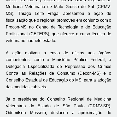
Medicina Veterinária de Mato Grosso do Sul (CRMV-
MS), Thiago Leite Fraga, apresentou a ação de
fiscalização que o regional promoveu em conjunto com o
Procon-MS no Centro de Tecnologia e de Educação
Profissional (CETEPS), que oferece o curso técnico de
veterinário naquele estado.
A ação motivou o envio de ofícios aos órgãos
competentes, como o Ministério Público Federal, a
Delegacia Especializada de Repressão aos Crimes
Contra as Relações de Consumo (Decon-MS) e o
Conselho Estadual de Educação do MS, para a adoção
das medidas cabíveis.
Já o presidente do Conselho Regional de Medicina
Veterinária do Estado de São Paulo (CRMV-SP),
Odemilson Mossero, destacou a aproximação do