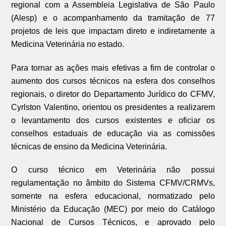
regional com a Assembleia Legislativa de São Paulo
(Alesp) e o acompanhamento da tramitação de 77
projetos de leis que impactam direto e indiretamente a
Medicina Veterinária no estado.
Para tornar as ações mais efetivas a fim de controlar o
aumento dos cursos técnicos na esfera dos conselhos
regionais, o diretor do Departamento Jurídico do CFMV,
Cyrlston Valentino, orientou os presidentes a realizarem
o levantamento dos cursos existentes e oficiar os
conselhos estaduais de educação via as comissões
técnicas de ensino da Medicina Veterinária.
O curso técnico em Veterinária não possui
regulamentação no âmbito do Sistema CFMV/CRMVs,
somente na esfera educacional, normatizado pelo
Ministério da Educação (MEC) por meio do Catálogo
Nacional de Cursos Técnicos, e aprovado pelo