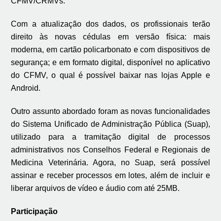
CFMV/CRMVs.
Com a atualização dos dados, os profissionais terão
direito às novas cédulas em versão física: mais
moderna, em cartão policarbonato e com dispositivos de
segurança; e em formato digital, disponível no aplicativo
do CFMV, o qual é possível baixar nas lojas Apple e
Android.
Outro assunto abordado foram as novas funcionalidades
do Sistema Unificado de Administração Pública (Suap),
utilizado para a tramitação digital de processos
administrativos nos Conselhos Federal e Regionais de
Medicina Veterinária. Agora, no Suap, será possível
assinar e receber processos em lotes, além de incluir e
liberar arquivos de vídeo e áudio com até 25MB.
Participação