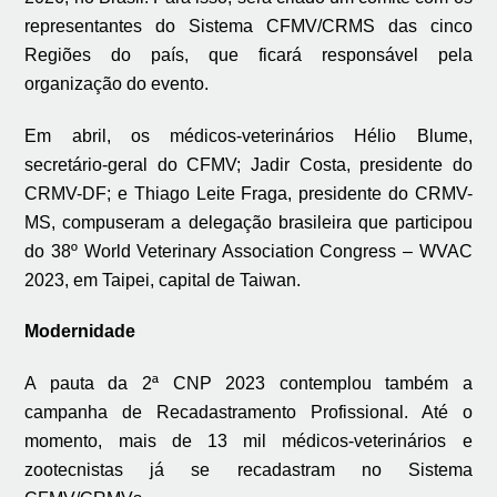
representantes do Sistema CFMV/CRMS das cinco
Regiões do país, que ficará responsável pela
organização do evento.
Em abril, os médicos-veterinários Hélio Blume,
secretário-geral do CFMV; Jadir Costa, presidente do
CRMV-DF; e Thiago Leite Fraga, presidente do CRMV-
MS, compuseram a delegação brasileira que participou
do 38º World Veterinary Association Congress – WVAC
2023, em Taipei, capital de Taiwan.
Modernidade
A pauta da 2ª CNP 2023 contemplou também a
campanha de Recadastramento Profissional. Até o
momento, mais de 13 mil médicos-veterinários e
zootecnistas já se recadastram no Sistema