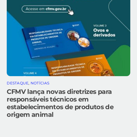
DESTAQUE
,
NOTÍCIAS
CFMV lança novas diretrizes para
responsáveis técnicos em
estabelecimentos de produtos de
origem animal