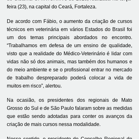
feira (23), na capital do Ceará, Fortaleza.
De acordo com Fábio, o aumento da criação de cursos
técnicos em veterinária em vários Estados do Brasil foi
um dos temas principais abordados no encontro.
“Trabalhamos em defesa de um ensino de qualidade,
visto que a realidade do Médico-Veterinário é lidar com
vidas não só dos animais, mas também dos humanos e
do meio ambiente e se o profissional entrar no mercado
de trabalho despreparado poderá colocar a vida de
muitos em risco”, alertou.
Na ocasião, os presidentes dos regionais de Mato
Grosso do Sul e de São Paulo falaram sobre as medidas
que estão sendo adotadas para conter os avanços da
criação de mais cursos nessa modalidade.
Nesse sentido, o presidente do Conselho Regional de