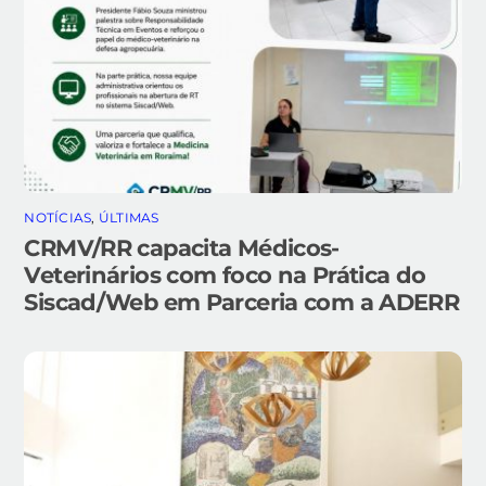
NOTÍCIAS
,
ÚLTIMAS
CRMV/RR capacita Médicos-
Veterinários com foco na Prática do
Siscad/Web em Parceria com a ADERR