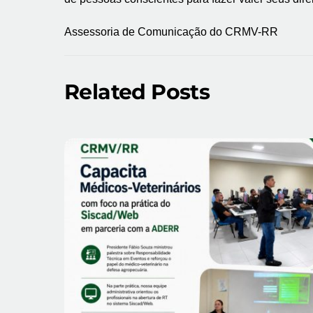
Assessoria de Comunicação do CRMV-RR
Related Posts