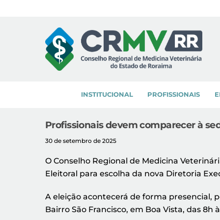
Skip
to
content
INSTITUCIONAL
PROFISSIONAIS
E
Profissionais devem comparecer à sed
30 de setembro de 2025
O Conselho Regional de Medicina Veterinári
Eleitoral para escolha da nova Diretoria Exe
A eleição acontecerá de forma presencial, p
Bairro São Francisco, em Boa Vista, das 8h 