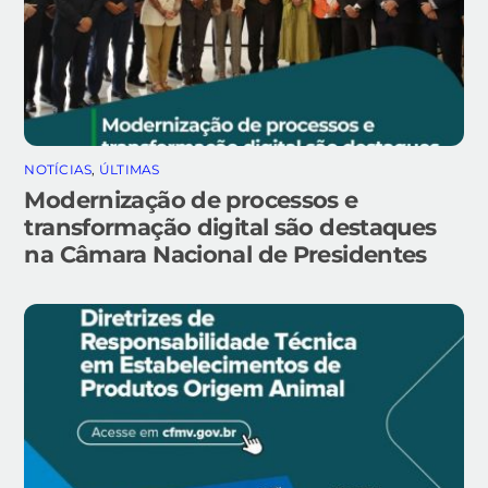
NOTÍCIAS
,
ÚLTIMAS
Modernização de processos e
transformação digital são destaques
na Câmara Nacional de Presidentes