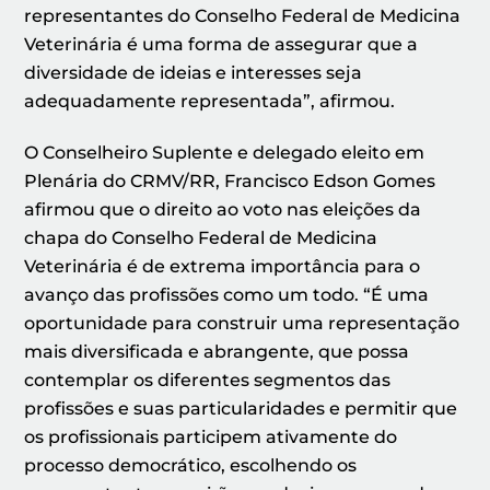
representantes do Conselho Federal de Medicina
Veterinária é uma forma de assegurar que a
diversidade de ideias e interesses seja
adequadamente representada”, afirmou.
O Conselheiro Suplente e delegado eleito em
Plenária do CRMV/RR, Francisco Edson Gomes
afirmou que o direito ao voto nas eleições da
chapa do Conselho Federal de Medicina
Veterinária é de extrema importância para o
avanço das profissões como um todo. “É uma
oportunidade para construir uma representação
mais diversificada e abrangente, que possa
contemplar os diferentes segmentos das
profissões e suas particularidades e permitir que
os profissionais participem ativamente do
processo democrático, escolhendo os