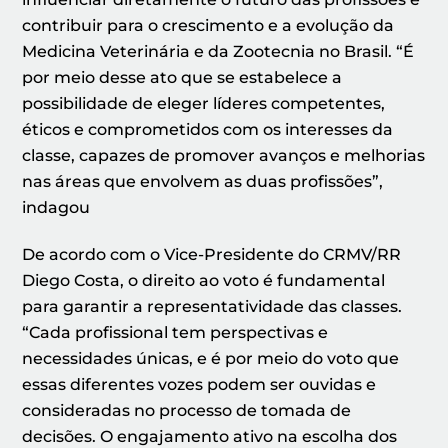
contribuir para o crescimento e a evolução da
Medicina Veterinária e da Zootecnia no Brasil. “É
por meio desse ato que se estabelece a
possibilidade de eleger líderes competentes,
éticos e comprometidos com os interesses da
classe, capazes de promover avanços e melhorias
nas áreas que envolvem as duas profissões”,
indagou
De acordo com o Vice-Presidente do CRMV/RR
Diego Costa, o direito ao voto é fundamental
para garantir a representatividade das classes.
“Cada profissional tem perspectivas e
necessidades únicas, e é por meio do voto que
essas diferentes vozes podem ser ouvidas e
consideradas no processo de tomada de
decisões. O engajamento ativo na escolha dos