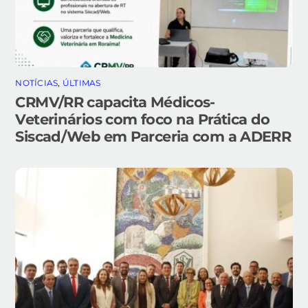
NOTÍCIAS
,
ÚLTIMAS
CRMV/RR capacita Médicos-
Veterinários com foco na Prática do
Siscad/Web em Parceria com a ADERR