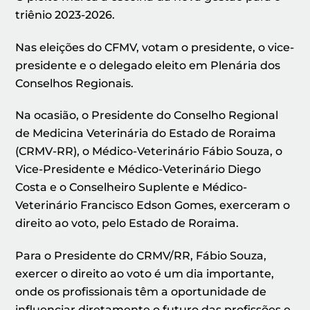
triênio 2023-2026.
Nas eleições do CFMV, votam o presidente, o vice-
presidente e o delegado eleito em Plenária dos
Conselhos Regionais.
Na ocasião, o Presidente do Conselho Regional
de Medicina Veterinária do Estado de Roraima
(CRMV-RR), o Médico-Veterinário Fábio Souza, o
Vice-Presidente e Médico-Veterinário Diego
Costa e o Conselheiro Suplente e Médico-
Veterinário Francisco Edson Gomes, exerceram o
direito ao voto, pelo Estado de Roraima.
Para o Presidente do CRMV/RR, Fábio Souza,
exercer o direito ao voto é um dia importante,
onde os profissionais têm a oportunidade de
influenciar diretamente o futuro das profissões e