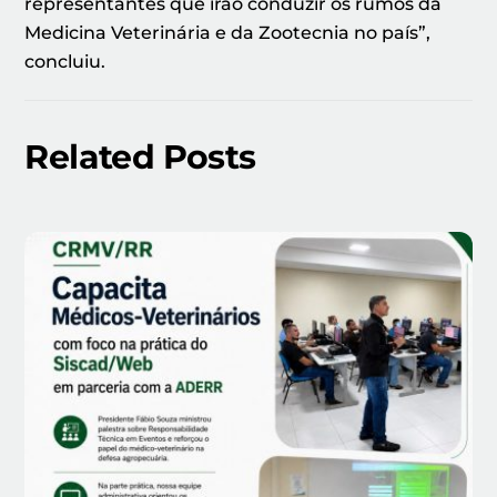
representantes que irão conduzir os rumos da
Medicina Veterinária e da Zootecnia no país”,
concluiu.
Related Posts