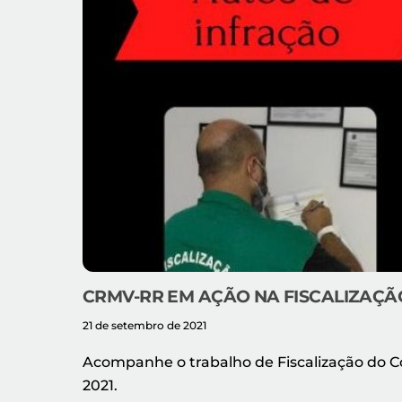
CRMV-RR EM AÇÃO NA FISCALIZAÇÃ
21 de setembro de 2021
Acompanhe o trabalho de Fiscalização do C
2021.