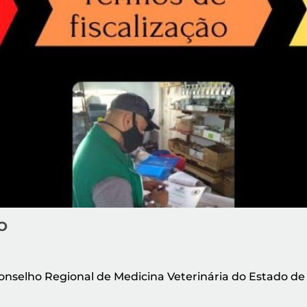
O
onselho Regional de Medicina Veterinária do Estado de