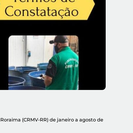
 Roraima (CRMV-RR) de janeiro a agosto de