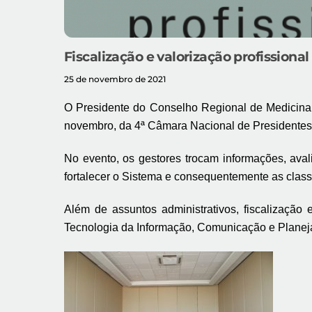
Fiscalização e valorização profissio
25 de novembro de 2021
O Presidente do Conselho Regional de Medicina 
novembro, da 4ª Câmara Nacional de Presidente
No evento, os gestores trocam informações, ava
fortalecer o Sistema e consequentemente as class
Além de assuntos administrativos, fiscalização 
Tecnologia da Informação, Comunicação e Planej