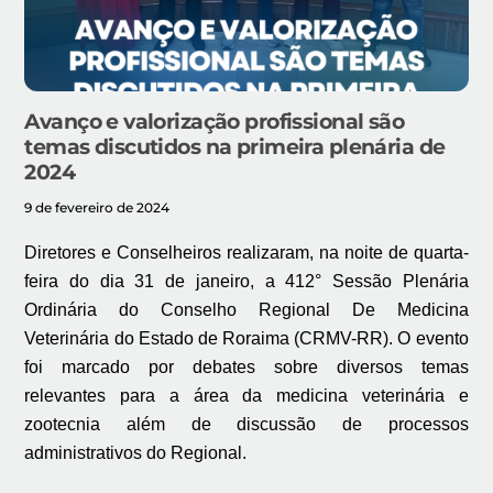
Avanço e valorização profissional são
temas discutidos na primeira plenária de
2024
9 de fevereiro de 2024
Diretores e Conselheiros realizaram, na noite de quarta-
feira do dia 31 de janeiro, a 412° Sessão Plenária
Ordinária do Conselho Regional De Medicina
Veterinária do Estado de Roraima (CRMV-RR). O evento
foi marcado por debates sobre diversos temas
relevantes para a área da medicina veterinária e
zootecnia além de discussão de processos
administrativos do Regional.