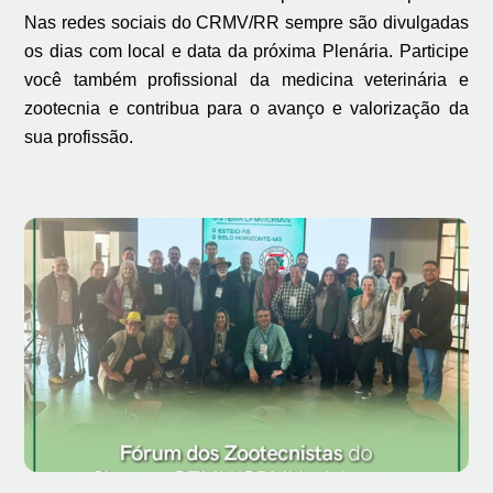
Nas redes sociais do CRMV/RR sempre são divulgadas
os dias com local e data da próxima Plenária. Participe
você também profissional da medicina veterinária e
zootecnia e contribua para o avanço e valorização da
sua profissão.