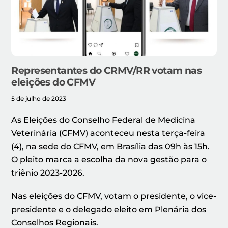
Representantes do CRMV/RR votam nas
eleições do CFMV
5 de julho de 2023
As Eleições do Conselho Federal de Medicina
Veterinária (CFMV) aconteceu nesta terça-feira
(4), na sede do CFMV, em Brasília das 09h às 15h.
O pleito marca a escolha da nova gestão para o
triênio 2023-2026.
Nas eleições do CFMV, votam o presidente, o vice-
presidente e o delegado eleito em Plenária dos
Conselhos Regionais.