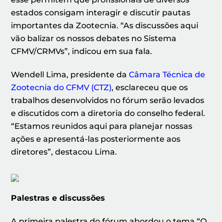
estados consigam interagir e discutir pautas
importantes da Zootecnia. “As discussões aqui
vão balizar os nossos debates no Sistema
CFMV/CRMVs”, indicou em sua fala.
Wendell Lima, presidente da
Câmara Técnica de
Zootecnia do CFMV (CTZ)
, esclareceu que os
trabalhos desenvolvidos no fórum serão levados
e discutidos com a diretoria do conselho federal.
“Estamos reunidos aqui para planejar nossas
ações e apresentá-las posteriormente aos
diretores”, destacou Lima.
Palestras e discussões
A primeira palestra do fórum abordou o tema “O