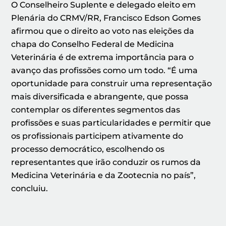
O Conselheiro Suplente e delegado eleito em
Plenária do CRMV/RR, Francisco Edson Gomes
afirmou que o direito ao voto nas eleições da
chapa do Conselho Federal de Medicina
Veterinária é de extrema importância para o
avanço das profissões como um todo. “É uma
oportunidade para construir uma representação
mais diversificada e abrangente, que possa
contemplar os diferentes segmentos das
profissões e suas particularidades e permitir que
os profissionais participem ativamente do
processo democrático, escolhendo os
representantes que irão conduzir os rumos da
Medicina Veterinária e da Zootecnia no país”,
concluiu.