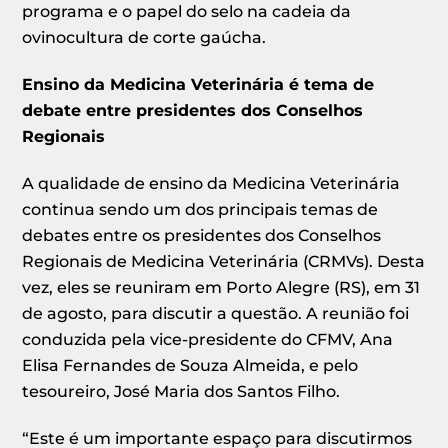
programa e o papel do selo na cadeia da
ovinocultura de corte gaúcha.
Ensino da Medicina Veterinária é tema de
debate entre presidentes dos Conselhos
Regionais
A qualidade de ensino da Medicina Veterinária
continua sendo um dos principais temas de
debates entre os presidentes dos Conselhos
Regionais de Medicina Veterinária (CRMVs). Desta
vez, eles se reuniram em Porto Alegre (RS), em 31
de agosto, para discutir a questão. A reunião foi
conduzida pela vice-presidente do CFMV, Ana
Elisa Fernandes de Souza Almeida, e pelo
tesoureiro, José Maria dos Santos Filho.
“Este é um importante espaço para discutirmos