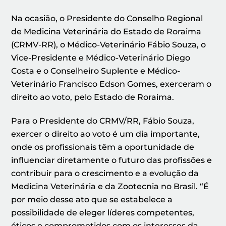
Na ocasião, o Presidente do Conselho Regional
de Medicina Veterinária do Estado de Roraima
(CRMV-RR), o Médico-Veterinário Fábio Souza, o
Vice-Presidente e Médico-Veterinário Diego
Costa e o Conselheiro Suplente e Médico-
Veterinário Francisco Edson Gomes, exerceram o
direito ao voto, pelo Estado de Roraima.
Para o Presidente do CRMV/RR, Fábio Souza,
exercer o direito ao voto é um dia importante,
onde os profissionais têm a oportunidade de
influenciar diretamente o futuro das profissões e
contribuir para o crescimento e a evolução da
Medicina Veterinária e da Zootecnia no Brasil. “É
por meio desse ato que se estabelece a
possibilidade de eleger líderes competentes,
éticos e comprometidos com os interesses da