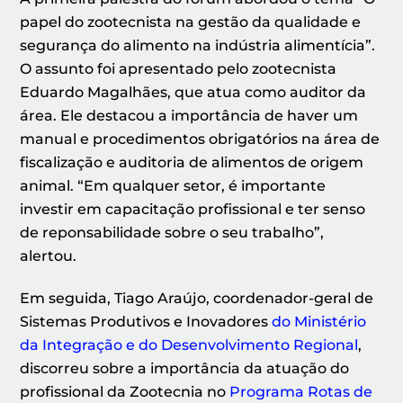
papel do zootecnista na gestão da qualidade e
segurança do alimento na indústria alimentícia”.
O assunto foi apresentado pelo zootecnista
Eduardo Magalhães, que atua como auditor da
área. Ele destacou a importância de haver um
manual e procedimentos obrigatórios na área de
fiscalização e auditoria de alimentos de origem
animal. “Em qualquer setor, é importante
investir em capacitação profissional e ter senso
de reponsabilidade sobre o seu trabalho”,
alertou.
Em seguida, Tiago Araújo, coordenador-geral de
Sistemas Produtivos e Inovadores
do Ministério
da Integração e do Desenvolvimento Regional
,
discorreu sobre a importância da atuação do
profissional da Zootecnia no
Programa Rotas de