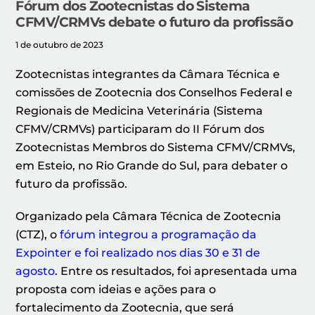
Fórum dos Zootecnistas do Sistema
CFMV/CRMVs debate o futuro da profissão
1 de outubro de 2023
Zootecnistas integrantes da Câmara Técnica e
comissões de Zootecnia dos Conselhos Federal e
Regionais de Medicina Veterinária (Sistema
CFMV/CRMVs) participaram do II Fórum dos
Zootecnistas Membros do Sistema CFMV/CRMVs,
em Esteio, no Rio Grande do Sul, para debater o
futuro da profissão.
Organizado pela Câmara Técnica de Zootecnia
(CTZ), o
fórum integrou a programação da
Expointer e foi realizado nos dias 30 e 31 de
agosto
. Entre os resultados, foi apresentada uma
proposta com ideias e ações para o
fortalecimento da Zootecnia, que será