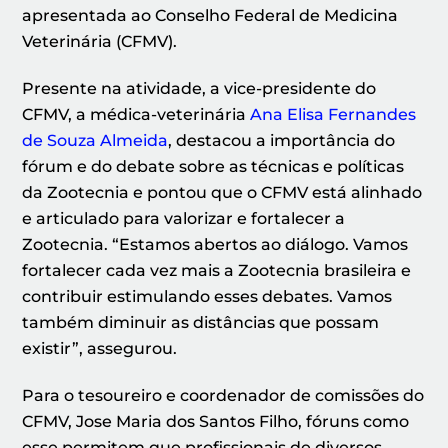
apresentada ao Conselho Federal de Medicina
Veterinária (CFMV).
Presente na atividade, a vice-presidente do
CFMV, a médica-veterinária
Ana Elisa Fernandes
de Souza Almeida
, destacou a importância do
fórum e do debate sobre as técnicas e políticas
da Zootecnia e pontou que o CFMV está alinhado
e articulado para valorizar e fortalecer a
Zootecnia. “Estamos abertos ao diálogo. Vamos
fortalecer cada vez mais a Zootecnia brasileira e
contribuir estimulando esses debates. Vamos
também diminuir as distâncias que possam
existir”, assegurou.
Para o tesoureiro e coordenador de comissões do
CFMV, Jose Maria dos Santos Filho, fóruns como
esse permitem que profissionais de diversos