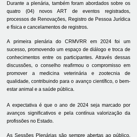
Durante a plenária, também foram abordados sobre os
quatro (04) novos ART de eventos registrados,
processos de Renovações, Registro de Pessoa Jurídica
e física e cancelamentos de registros.
A primeira plenária do CRMVRR em 2024 foi um
sucesso, promovendo um espaço de diálogo e troca de
conhecimentos entre os participantes. Através dessas
discussões, o conselho reafirmou o compromisso em
promover a medicina veterinária e zootecnia de
qualidade, contribuindo para o avanço científico, o bem-
estar animal e a saúde pública.
A expectativa é que o ano de 2024 seja marcado por
avanços significativos e pela contínua valorização da
profissões no Estado.
As Sessões Plenárias são sempre abertas ao público.