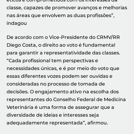
classe, capazes de promover avanços e melhorias
nas áreas que envolvem as duas profissões”,
indagou
De acordo com o Vice-Presidente do CRMV/RR
Diego Costa, o direito ao voto é fundamental
para garantir a representatividade das classes.
“Cada profissional tem perspectivas e
necessidades únicas, e é por meio do voto que
essas diferentes vozes podem ser ouvidas e
consideradas no processo de tomada de
decisões. O engajamento ativo na escolha dos
representantes do Conselho Federal de Medicina
Veterinária é uma forma de assegurar que a
diversidade de ideias e interesses seja
adequadamente representada”, afirmou.