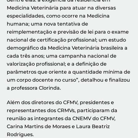
Medicina Veterinária para atuar na diversas
especialidades, como ocorre na Medicina
humana; uma nova tentativa de
reimplementação e previsão de lei para o exame
nacional de certificação profissional; um estudo
demográfico da Medicina Veterinária brasileira a
cada três anos; uma campanha nacional de
valorização profissional; e a definição de
parâmetros que oriente a quantidade mínima de
um corpo docente no curso”, detalhou e finalizou
a professora Clorinda.
Além dos diretores do CFMV, presidentes e
representantes dos CRMVs, participaram da
reunião as integrantes da CNEMV do CFMV,
Carina Martins de Moraes e Laura Beatriz
Rodrigues.