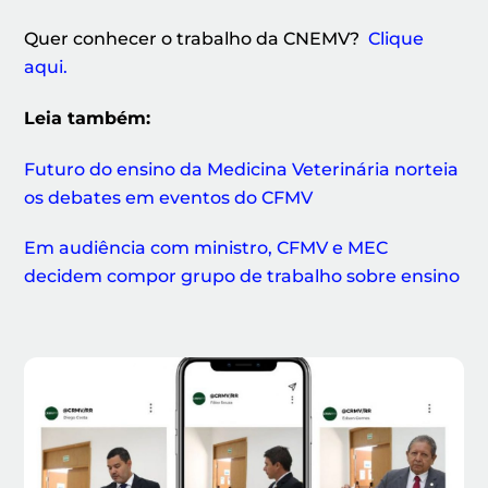
Quer conhecer o trabalho da CNEMV?
Clique
aqui.
Leia também:
Futuro do ensino da Medicina Veterinária norteia
os debates em eventos do CFMV
Em audiência com ministro, CFMV e MEC
decidem compor grupo de trabalho sobre ensino