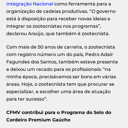
Integração Nacional
como ferramenta para a
organização de cadeias produtivas. “O governo
está à disposição para receber novas ideias e
integrar os zootecnistas nos programas”,
declarou Araújo, que também é zootecnista.
Com mais de 50 anos de carreira, o zootecnista
com registro número um do país, Pedro Adair
Fagundes dos Santos, também esteve presente
e deixou um recado para os profissionais: “na
minha época, precisávamos ser bons em várias
áreas. Hoje, o zootecnista tem que procurar se
especializar, e escolher uma área de atuação
para ter sucesso”.
CFMV contribui para o Programa do Selo do
Cordeiro Premium Gaúcho