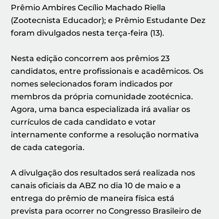
Prêmio Ambires Cecílio Machado Riella
(Zootecnista Educador); e Prêmio Estudante Dez
foram divulgados nesta terça-feira (13).
Nesta edição concorrem aos prêmios 23
candidatos, entre profissionais e acadêmicos. Os
nomes selecionados foram indicados por
membros da própria comunidade zootécnica.
Agora, uma banca especializada irá avaliar os
currículos de cada candidato e votar
internamente conforme a resolução normativa
de cada categoria.
A divulgação dos resultados será realizada nos
canais oficiais da ABZ no dia 10 de maio e a
entrega do prêmio de maneira física está
prevista para ocorrer no Congresso Brasileiro de