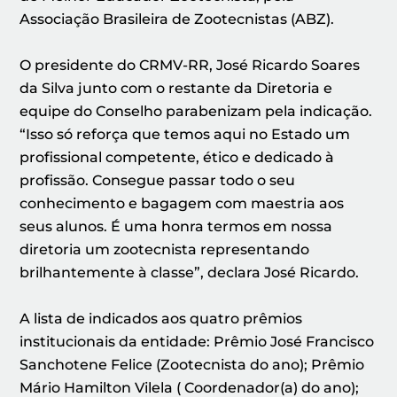
Associação Brasileira de Zootecnistas (ABZ).
O presidente do CRMV-RR, José Ricardo Soares
da Silva junto com o restante da Diretoria e
equipe do Conselho parabenizam pela indicação.
“Isso só reforça que temos aqui no Estado um
profissional competente, ético e dedicado à
profissão. Consegue passar todo o seu
conhecimento e bagagem com maestria aos
seus alunos. É uma honra termos em nossa
diretoria um zootecnista representando
brilhantemente à classe”, declara José Ricardo.
A lista de indicados aos quatro prêmios
institucionais da entidade: Prêmio José Francisco
Sanchotene Felice (Zootecnista do ano); Prêmio
Mário Hamilton Vilela ( Coordenador(a) do ano);