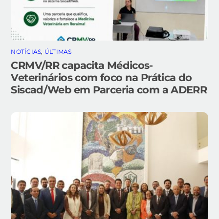
NOTÍCIAS
,
ÚLTIMAS
CRMV/RR capacita Médicos-
Veterinários com foco na Prática do
Siscad/Web em Parceria com a ADERR