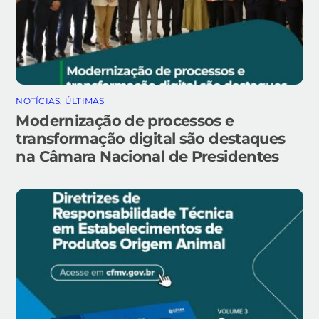
NOTÍCIAS
,
ÚLTIMAS
Modernização de processos e
transformação digital são destaques
na Câmara Nacional de Presidentes